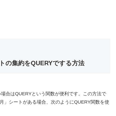
トの集約をQUERYでする方法
場合はQUERYという関数が便利です。この方法で
月」シートがある場合、次のようにQUERY関数を使