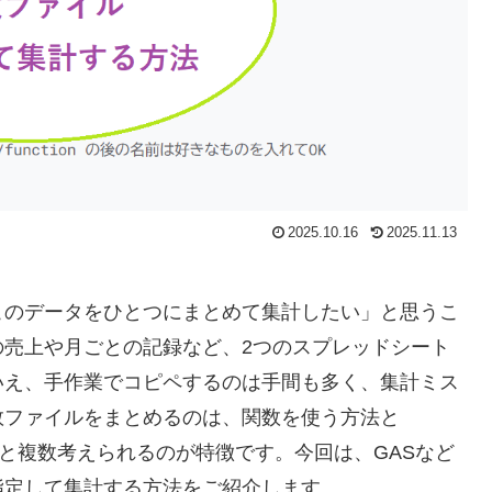
2025.10.16
2025.11.13
このデータをひとつにまとめて集計したい」と思うこ
の売上や月ごとの記録など、2つのスプレッドシート
いえ、手作業でコピペするのは手間も多く、集計ミス
数ファイルをまとめるのは、関数を使う方法と
化する方法と複数考えられるのが特徴です。今回は、GASなど
指定して集計する方法をご紹介します。