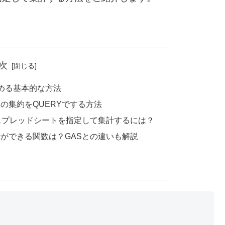
次
める基本的な方法
の集約をQUERYでする方法
スプレッドシートを指定して集計するには？
ができる関数は？GASとの違いも解説