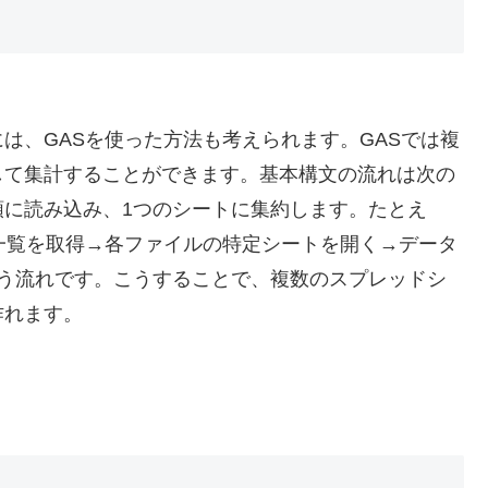
は、GASを使った方法も考えられます。GASでは複
して集計することができます。基本構文の流れは次の
順に読み込み、1つのシートに集約します。たとえ
一覧を取得→各ファイルの特定シートを開く→データ
いう流れです。こうすることで、複数のスプレッドシ
作れます。