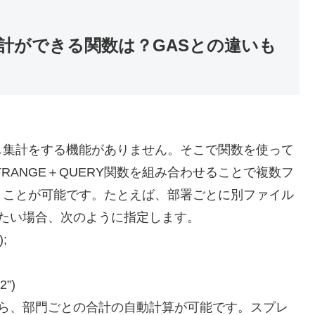
計ができる関数は？GASとの違いも
し集計をする機能がありません。そこで関数を使って
RANGE＋QUERY関数を組み合わせることで複数フ
うことが可能です。たとえば、部署ごとに別ファイル
たい場合、次のように指定します。
;
2”)
がら、部門ごとの合計の自動計算が可能です。スプレ