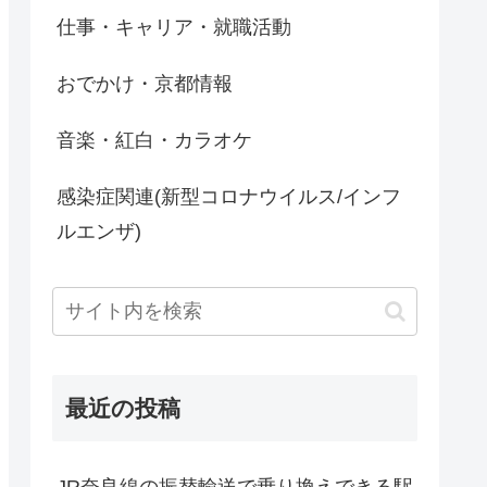
仕事・キャリア・就職活動
おでかけ・京都情報
音楽・紅白・カラオケ
感染症関連(新型コロナウイルス/インフ
ルエンザ)
最近の投稿