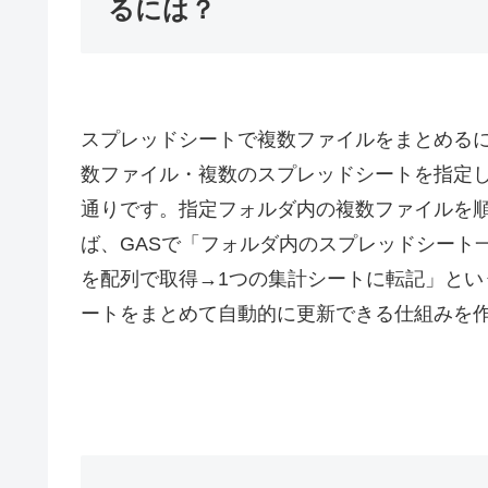
るには？
スプレッドシートで複数ファイルをまとめるに
数ファイル・複数のスプレッドシートを指定
通りです。指定フォルダ内の複数ファイルを
ば、GASで「フォルダ内のスプレッドシート
を配列で取得→1つの集計シートに転記」と
ートをまとめて自動的に更新できる仕組みを