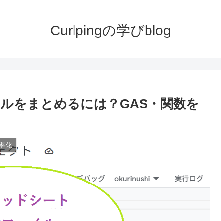
Curlpingの学びblog
ルをまとめるには？GAS・関数を
効率化