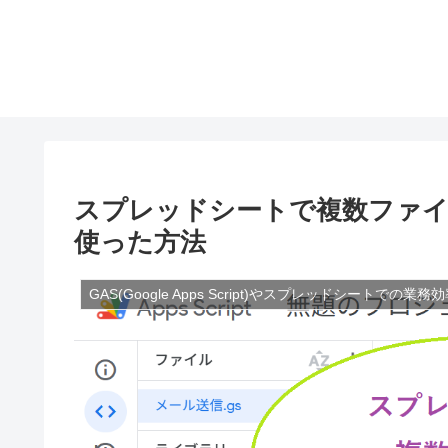
スプレッドシートで複数ファイ
使った方法
GAS(Google Apps Script)やスプレッドシートでの業務