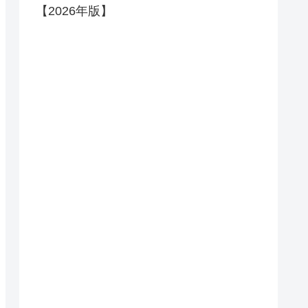
【2026年版】