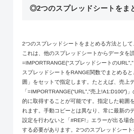
◎2つのスプレッドシートをま
2つのスプレッドシートをまとめる方法として、
これは、他のスプレッドシートからデータを
=IMPORTRANGE(“スプレッドシートのURL”,”シ
スプレッドシートをRANGE関数でまとめる
囲」をセットで指定します。たとえば、売上
「=IMPORTRANGE(“URL”,”売上!A1:
的に取得することが可能です。指定した範囲
れます。手動コピーとは異なり、常に最新の
設定を行わないと「#REF!」エラーが出る
する必要があります。2つのスプレッドシー