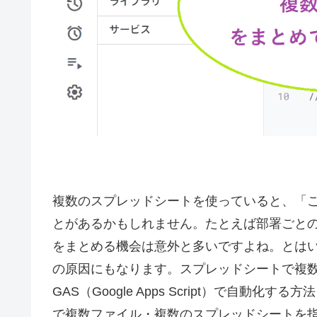
複数のスプレッドシートを使っていると、「
とがあるかもしれません。たとえば部署ごと
をまとめる機会は意外と多いですよね。とは
の原因にもなります。スプレッドシートで複
GAS（Google Apps Script）で自動
で複数ファイル・複数のスプレッドシートを