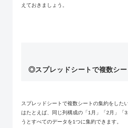
えておきましょう。
◎スプレッドシートで複数シー
スプレッドシートで複数シートの集約をしたい
はたとえば、同じ列構成の「1月」「2月」「3
うとすべてのデータを1つに集約できます。