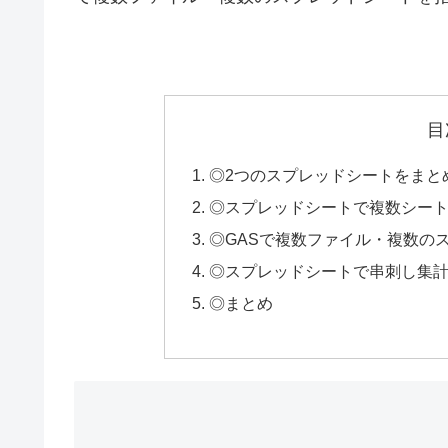
目
◎2つのスプレッドシートをまと
◎スプレッドシートで複数シート
◎GASで複数ファイル・複数の
◎スプレッドシートで串刺し集計
◎まとめ