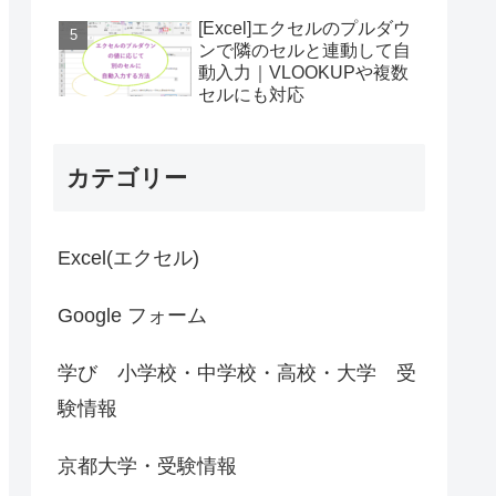
[Excel]エクセルのプルダウ
ンで隣のセルと連動して自
動入力｜VLOOKUPや複数
セルにも対応
カテゴリー
Excel(エクセル)
Google フォーム
学び 小学校・中学校・高校・大学 受
験情報
京都大学・受験情報