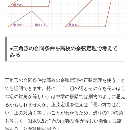
●三角形の合同条件を高校の余弦定理で考えて
みる
三角形の合同条件は高校の余弦定理や正弦定理を使うこと
でも証明できます。特に、「二組の辺とそのうち長いほう
の辺の対角が等しい」は中学の段階では別物のように思え
るかもしれませんが、正弦定理を使えば「長い方ではな
い」辺の対角も等しいことがわかるため、残りの1つの角
も等しく「1組の辺と”その両端の”角が等しい場合」に該
当することが証明可能です。