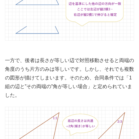
一方で、後者は長さが等しい辺で対照移動させると両端の
角度のうち片方のみは等しいです。しかし、それでも複数
の図形が描けてしまいます。そのため、合同条件では「1
組の辺と”その両端の”角が等しい場合」と定められていま
した。