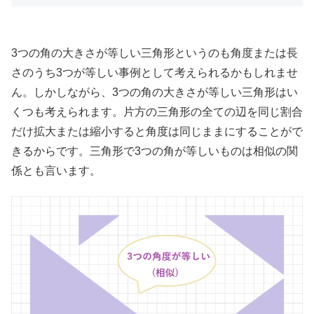
3つの角の大きさが等しい三角形というのも角度または長
さのうち3つが等しい事例として考えられるかもしれませ
ん。しかしながら、3つの角の大きさが等しい三角形はい
くつも考えられます。片方の三角形の全ての辺を同じ割合
だけ拡大または縮小すると角度は同じままにすることがで
きるからです。三角形で3つの角が等しいものは相似の関
係とも言います。