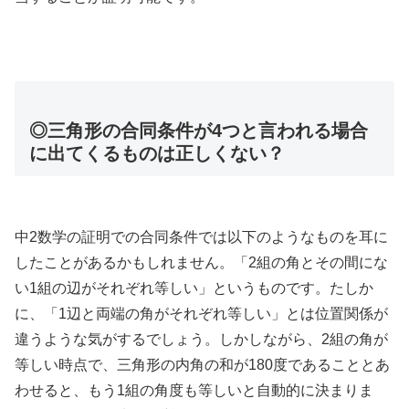
◎三角形の合同条件が4つと言われる場合
に出てくるものは正しくない？
中2数学の証明での合同条件では以下のようなものを耳に
したことがあるかもしれません。「2組の角とその間にな
い1組の辺がそれぞれ等しい」というものです。たしか
に、「1辺と両端の角がそれぞれ等しい」とは位置関係が
違うような気がするでしょう。しかしながら、2組の角が
等しい時点で、三角形の内角の和が180度であることとあ
わせると、もう1組の角度も等しいと自動的に決まりま