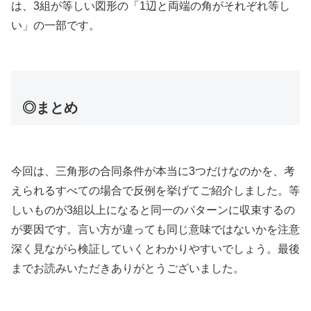
は、3組が等しい図形の「1辺と両端の角がそれぞれ等し
い」の一部です。
◎まとめ
今回は、三角形の合同条件が本当に3つだけなのかを、考
えられるすべての場合で反例を挙げてご紹介しました。等
しいものが3組以上になると同一のパターンに収束するの
が要因です。言い方が違っても同じ意味ではないかを注意
深く見ながら検証していくとわかりやすいでしょう。最後
までお読みいただきありがとうございました。