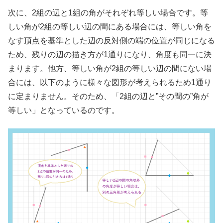
次に、2組の辺と1組の角がそれぞれ等しい場合です。等
しい角が2組の等しい辺の間にある場合には、等しい角を
なす頂点を基準とした辺の反対側の端の位置が同じになる
ため、残りの辺の描き方が1通りになり、角度も同一に決
まります。他方、等しい角が2組の等しい辺の間にない場
合には、以下のように様々な図形が考えられるため1通り
に定まりません。そのため、「2組の辺と”その間の”角が
等しい」となっているのです。