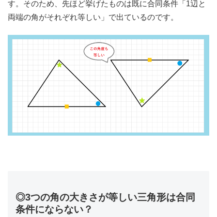
す。そのため、先ほど挙げたものは既に合同条件「1辺と
両端の角がそれぞれ等しい」で出ているのです。
◎3つの角の大きさが等しい三角形は合同
条件にならない？