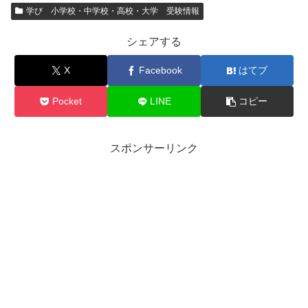
学び 小学校・中学校・高校・大学 受験情報
シェアする
X
Facebook
はてブ
Pocket
LINE
コピー
スポンサーリンク