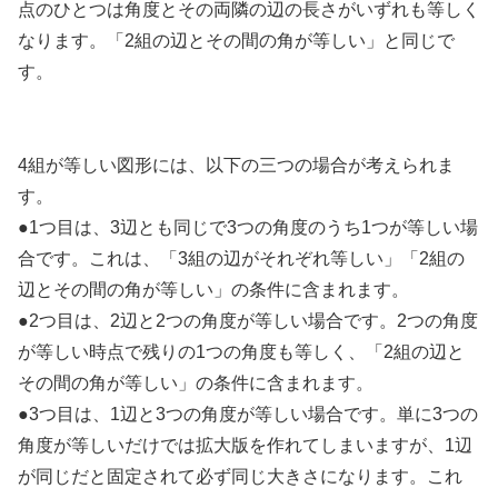
点のひとつは角度とその両隣の辺の長さがいずれも等しく
なります。「2組の辺とその間の角が等しい」と同じで
す。
4組が等しい図形には、以下の三つの場合が考えられま
す。
●1つ目は、3辺とも同じで3つの角度のうち1つが等しい場
合です。これは、「3組の辺がそれぞれ等しい」「2組の
辺とその間の角が等しい」の条件に含まれます。
●2つ目は、2辺と2つの角度が等しい場合です。2つの角度
が等しい時点で残りの1つの角度も等しく、「2組の辺と
その間の角が等しい」の条件に含まれます。
●3つ目は、1辺と3つの角度が等しい場合です。単に3つの
角度が等しいだけでは拡大版を作れてしまいますが、1辺
が同じだと固定されて必ず同じ大きさになります。これ