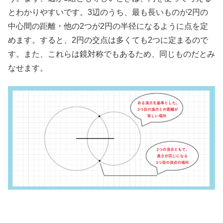
とわかりやすいです。3辺のうち、最も長いものが2円の
中心間の距離・他の2つが2円の半径になるように点を定
めます。すると、2円の交点は多くても2つに定まるので
す。また、これらは鏡対称でもあるため、同じものだとみ
なせます。