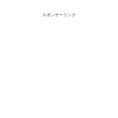
スポンサーリンク