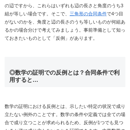
の辺ですから、これらはいずれも辺の長さと角度のうち3
組が等しい場合です。そこで、
三角形の合同条件
で4つ目
がないのかを、角度と辺の長さのうち等しいものが何組あ
るかの場合分けで考えてみましょう。事前準備として知っ
ておきたいものとして「反例」があります。
◎数学の証明での反例とは？合同条件で利
用すると…
数学の証明における反例とは、示したい特定の状況で成り
立たない例外のことです。数学の条件や定義では全ての場
合で成り立つことが求められるため、反例が1つでも見つ