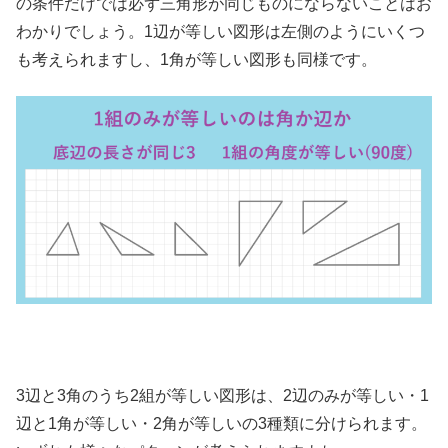
の条件だけでは必ず三角形が同じものにならないことはお
わかりでしょう。1辺が等しい図形は左側のようにいくつ
も考えられますし、1角が等しい図形も同様です。
3辺と3角のうち2組が等しい図形は、2辺のみが等しい・1
辺と1角が等しい・2角が等しいの3種類に分けられます。