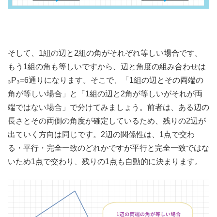
そして、1組の辺と2組の角がそれぞれ等しい場合です。
もう1組の角も等しいですから、辺と角度の組み合わせは
₃P₃=6通りになります。そこで、「1組の辺とその両端の
角が等しい場合」と「1組の辺と2角が等しいがそれが両
端ではない場合」で分けてみましょう。前者は、ある辺の
長さとその両側の角度が確定しているため、残りの2辺が
出ていく方向は同じです。2辺の関係性は、1点で交わ
る・平行・完全一致のどれかですが平行と完全一致ではな
いため1点で交わり、残りの1点も自動的に決まります。