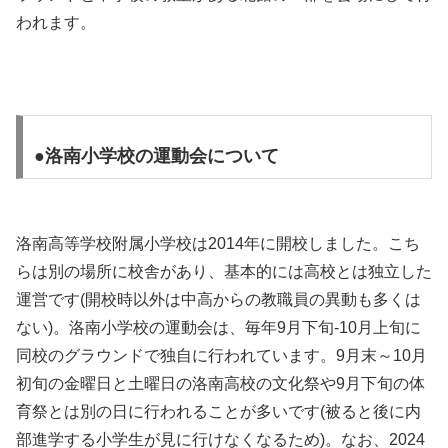
われます。
●洛南小学校の運動会について
洛南高等学校附属小学校は2014年に開校しました。こち
らは別の場所に校舎があり、基本的には高校とは独立した
運営です(開校時以外は中高からの教職員の異動も多くは
ない)。洛南小学校の運動会は、毎年9月下旬-10月上旬に
同校のグラウンドで独自に行われています。9月末～10月
初旬の金曜日と土曜日の洛南高校の文化祭や9月下旬の体
育祭とは別の日に行われることが多いです(被ると後に内
部進学する小学生が見に行けなくなるため)。なお、2024