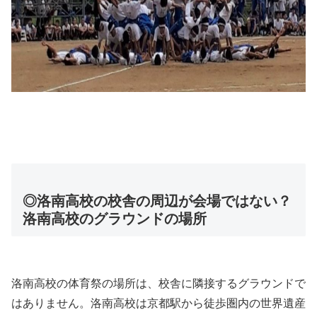
◎洛南高校の校舎の周辺が会場ではない？
洛南高校のグラウンドの場所
洛南高校の体育祭の場所は、校舎に隣接するグラウンドで
はありません。洛南高校は京都駅から徒歩圏内の世界遺産