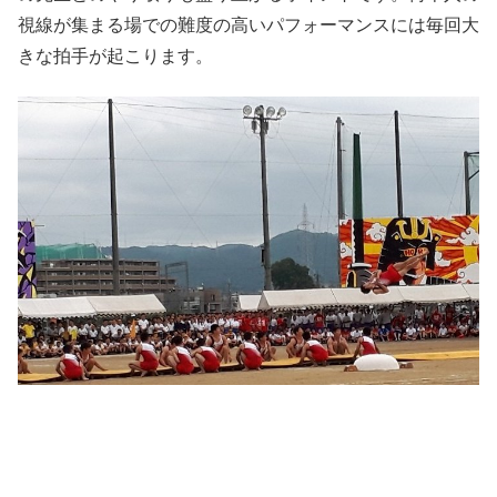
視線が集まる場での難度の高いパフォーマンスには毎回大
きな拍手が起こります。