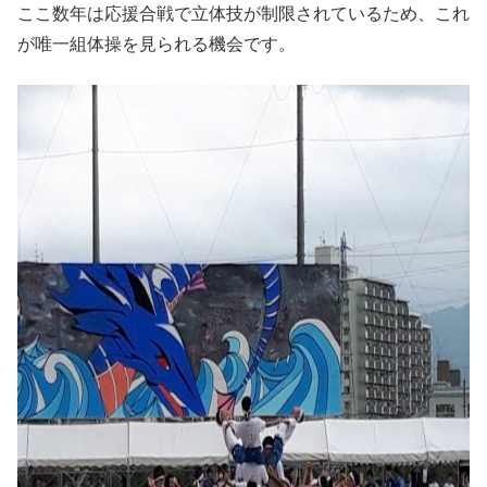
ここ数年は応援合戦で立体技が制限されているため、これ
が唯一組体操を見られる機会です。