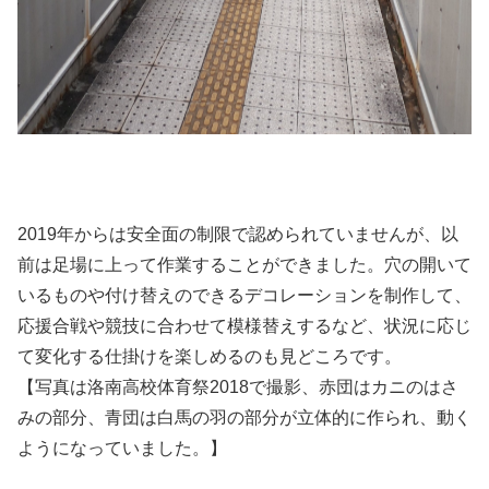
2019年からは安全面の制限で認められていませんが、以
前は足場に上って作業することができました。穴の開いて
いるものや付け替えのできるデコレーションを制作して、
応援合戦や競技に合わせて模様替えするなど、状況に応じ
て変化する仕掛けを楽しめるのも見どころです。
【写真は洛南高校体育祭2018で撮影、赤団はカニのはさ
みの部分、青団は白馬の羽の部分が立体的に作られ、動く
ようになっていました。】