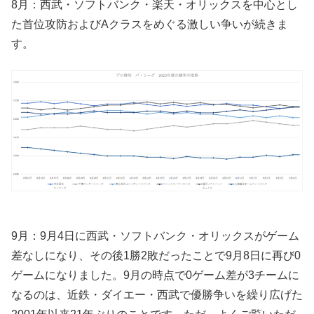
8月：西武・ソフトバンク・楽天・オリックスを中心とし
た首位攻防およびAクラスをめぐる激しい争いが続きま
す。
9月：9月4日に西武・ソフトバンク・オリックスがゲーム
差なしになり、その後1勝2敗だったことで9月8日に再び0
ゲームになりました。9月の時点で0ゲーム差が3チームに
なるのは、近鉄・ダイエー・西武で優勝争いを繰り広げた