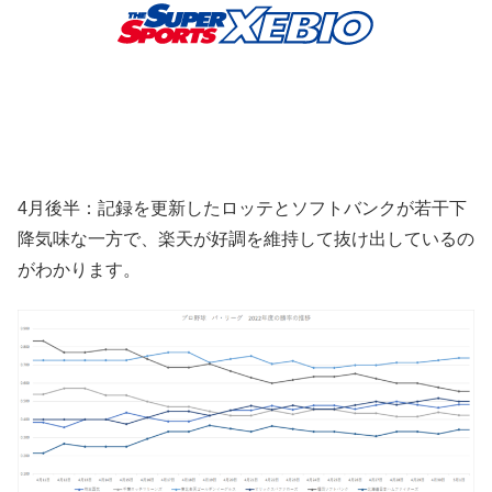
4月後半：記録を更新したロッテとソフトバンクが若干下
降気味な一方で、楽天が好調を維持して抜け出しているの
がわかります。