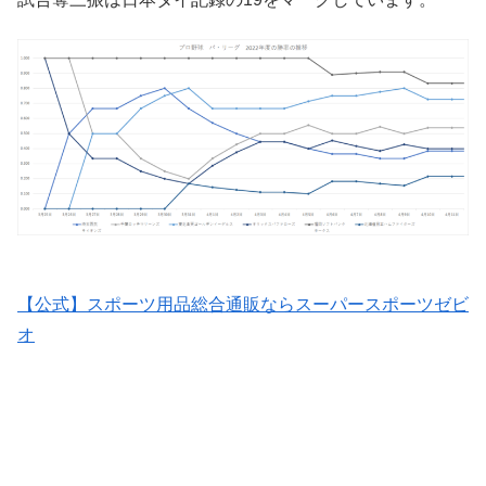
【公式】スポーツ用品総合通販ならスーパースポーツゼビ
オ