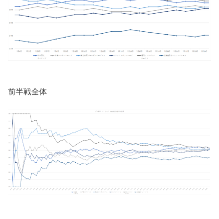
前半戦全体