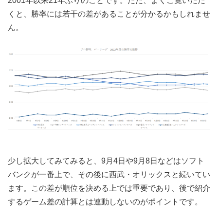
2001年以来21年ぶりのことです。ただ、よくご覧いただ
くと、勝率には若干の差があることが分かるかもしれませ
ん。
少し拡大してみてみると、9月4日や9月8日などはソフト
バンクが一番上で、その後に西武・オリックスと続いてい
ます。この差が順位を決める上では重要であり、後で紹介
するゲーム差の計算とは連動しないのがポイントです。