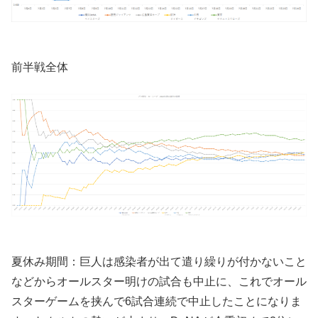
前半戦全体
夏休み期間：巨人は感染者が出て遣り繰りが付かないこと
などからオールスター明けの試合も中止に、これでオール
スターゲームを挟んで6試合連続で中止したことになりま