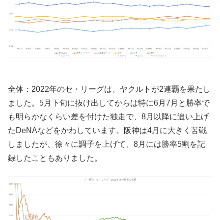
全体：2022年のセ・リーグは、ヤクルトが2連覇を果たし
ました。5月下旬に抜け出してからは特に6月7月と勝率で
も明らかなくらい差を付けた独走で、8月以降に追い上げ
たDeNAなどをかわしています。阪神は4月に大きく苦戦
しましたが、徐々に調子を上げて、8月には勝率5割を記
録したこともありました。