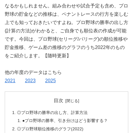
なるかもしれません。組み合わせや試合予定も含め、プロ
野球の貯金などの推移は、ペナントレースの行方を楽しむ
上でも知っておきたいですよね。プロ野球の勝率の出し方
(計算の方法)がわかると、ご自身でも順位表の作成が可能
です。今回は、プロ野球(セリーグ/パリーグ)の順位推移や
貯金推移、ゲーム差の推移のグラフのうち2022年のもの
をご紹介します。【随時更新】
他の年度のデータはこちら
2021
2023
2025
目次
◎プロ野球の勝率の出し方、計算方法
●プロ野球の勝率、引き分けはどう影響する？
◎プロ野球順位推移のグラフ(2022)