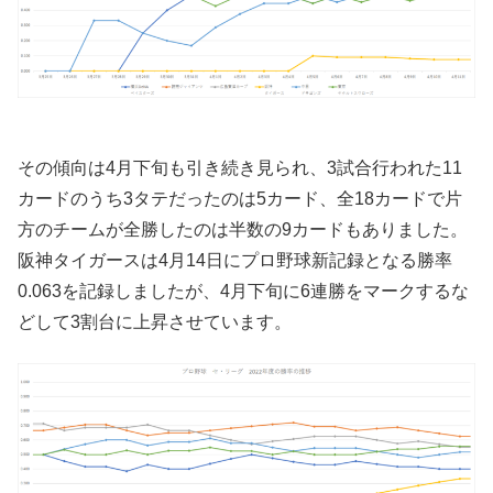
その傾向は4月下旬も引き続き見られ、3試合行われた11
カードのうち3タテだったのは5カード、全18カードで片
方のチームが全勝したのは半数の9カードもありました。
阪神タイガースは4月14日にプロ野球新記録となる勝率
0.063を記録しましたが、4月下旬に6連勝をマークするな
どして3割台に上昇させています。