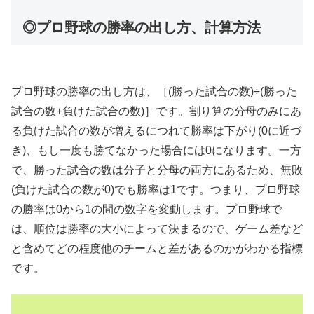
◎プロ野球の勝率の出し方、計算方法
プロ野球の勝率の出し方は、［(勝った試合の数)÷(勝った
試合の数+負けた試合の数)］です。割り算の分母のみにあ
る負けた試合の数が増えるにつれて勝率は下がり(0に近づ
き)、もし一度も勝てなかった場合には0になります。一方
で、勝った試合の数は分子と分母の両方にあるため、無敗
(負けた試合の数が0)でも勝率は1です。つまり、プロ野球
の勝率は0から1の間の数字を変動します。プロ野球で
は、順位は勝率の大小によって決まるので、ゲーム差など
と含めてどの程度他のチームと差があるのかがわかる指標
です。