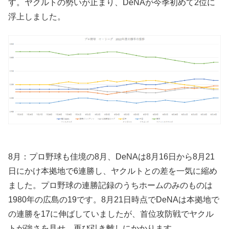
す。ヤクルトの勢いが止まり、DeNAが今季初めて2位に
浮上しました。
8月：プロ野球も佳境の8月、DeNAは8月16日から8月21
日にかけ本拠地で6連勝し、ヤクルトとの差を一気に縮め
ました。プロ野球の連勝記録のうちホームのみのものは
1980年の広島の19です。8月21日時点でDeNAは本拠地で
の連勝を17に伸ばしていましたが、首位攻防戦でヤクル
トが強さを見せ、再び引き離しにかかります。