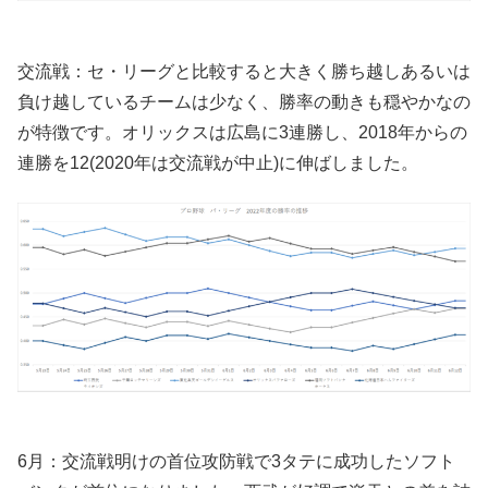
交流戦：セ・リーグと比較すると大きく勝ち越しあるいは
負け越しているチームは少なく、勝率の動きも穏やかなの
が特徴です。オリックスは広島に3連勝し、2018年からの
連勝を12(2020年は交流戦が中止)に伸ばしました。
6月：交流戦明けの首位攻防戦で3タテに成功したソフト