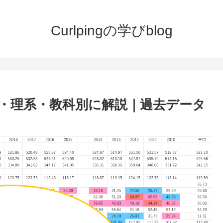
Curlpingの学びblog
・理系・教科別に解説｜過去データ