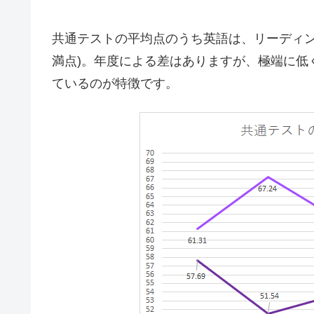
共通テストの平均点のうち英語は、リーディン
満点)。年度による差はありますが、極端に低く
ているのが特徴です。