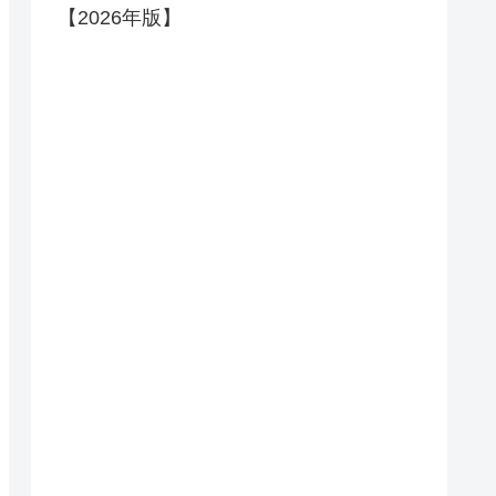
【2026年版】