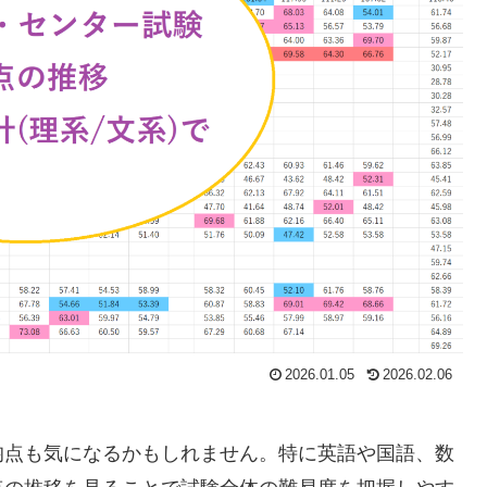
2026.01.05
2026.02.06
均点も気になるかもしれません。特に英語や国語、数