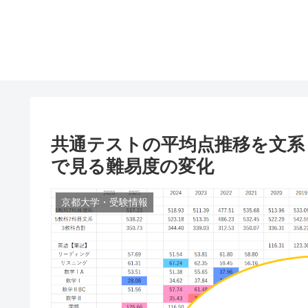
共通テストの平均点推移を文系
で見る難易度の変化
京都大学・受験情報