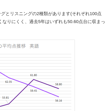
グとリスニングの2種類があります(それぞれ100点
なりにくく、過去5年はいずれも50.60点台に収まっ