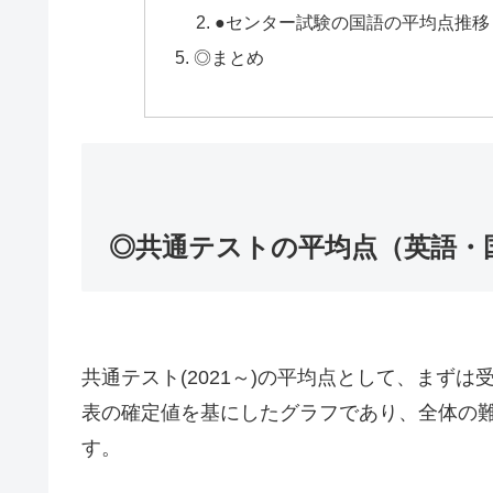
●センター試験の国語の平均点推移
◎まとめ
◎共通テストの平均点（英語・
共通テスト(2021～)の平均点として、まず
表の確定値を基にしたグラフであり、全体の
す。