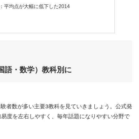
：平均点が大幅に低下した2014
国語・数学）教科別に
は受験者数が多い主要3教科を見ていきましょう。公式発
難易度を左右しやすく、毎年話題になりやすい分野で