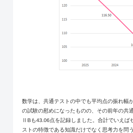
数学は、共通テストの中でも平均点の振れ幅が
の試験の慰めになったものの、その前年の共通テ
ⅡBも43.06点を記録しました。合計でいえ
ストの特徴である知識だけでなく思考力を問