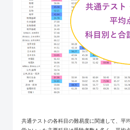
共通テストの各科目の難易度に関連して、平