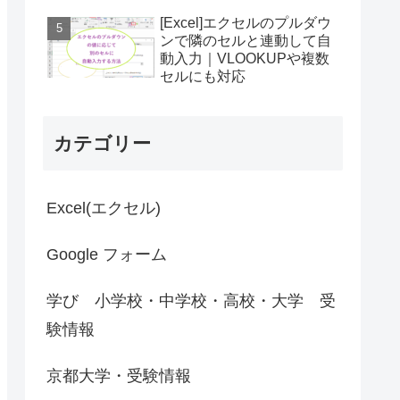
[Excel]エクセルのプルダウ
ンで隣のセルと連動して自
動入力｜VLOOKUPや複数
セルにも対応
カテゴリー
Excel(エクセル)
Google フォーム
学び 小学校・中学校・高校・大学 受
験情報
京都大学・受験情報