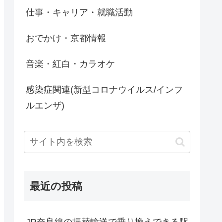
仕事・キャリア・就職活動
おでかけ・京都情報
音楽・紅白・カラオケ
感染症関連(新型コロナウイルス/インフ
ルエンザ)
最近の投稿