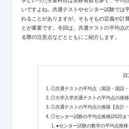
学といった主要科目は受験者数も多く、平均
いですよね。共通テストやセンター試験では平
れることがありますが、そもそもの定義や計
とが重要です。今回は、共通テストの平均点
る際の注意点などとともにご紹介します。
目
◎共通テストの平均点（英語・国語・
◎大学入学共通テストの平均点の推移
◎共通テストの平均点の推移【合計・
◎センター試験の平均点推移(2020ま
●センター試験の数学の平均点推移