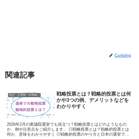
Curlping
関連記事
戦略投票とは？戦略的投票とは何
学び 小学校・中学校・高校・大学 受験情報
かや3つの例、デメリットなどを
わかりやすく
2026年2月の衆議院選挙でも役立つ？戦略投票とはどのようなもの
か、例や注意点をご紹介します。 ◎戦略投票とは？戦略的投票とは
何か、意味をわかりやすく ◎戦略的投票のやり方と日本の選挙でで