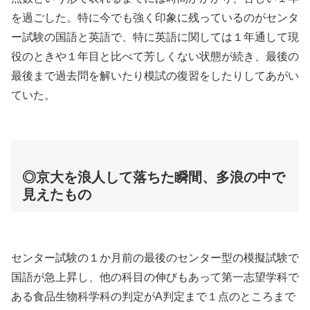
を過ごした。特に今でも強く印象に残っているのがセンタ
ー試験の国語と英語で、特に英語に関しては１年通して現
役のときや１年目と比べて芳しくない状態が続き、最後の
最後まで過去問を解いたり模試の復習をしたりしてあがい
ていた。
◎京大を浪人して落ちた瞬間、多浪の中で
見えたもの
センター試験の１か月前の最後のセンター型の模擬試験で
国語が急上昇し、他の科目の伸びもあって第一志望学科で
ある食品生物科学科の判定がA判定まで１点のところまで