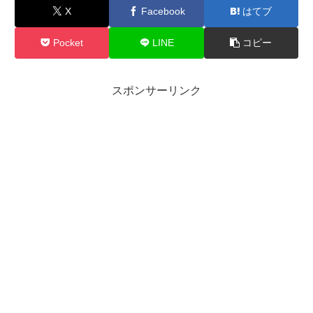
X
Facebook
はてブ
Pocket
LINE
コピー
スポンサーリンク