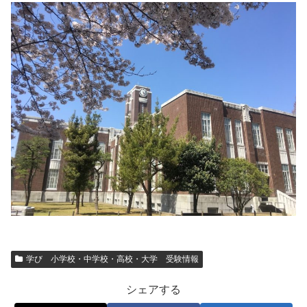
学び 小学校・中学校・高校・大学 受験情報
シェアする