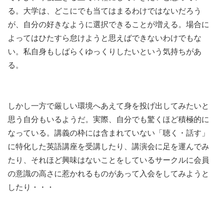
る。大学は、どこにでも当てはまるわけではないだろう
が、自分の好きなように選択できることが増える。場合に
よってはひたすら怠けようと思えばできないわけでもな
い。私自身もしばらくゆっくりしたいという気持ちがあ
る。
しかし一方で厳しい環境へあえて身を投げ出してみたいと
思う自分もいるようだ。実際、自分でも驚くほど積極的に
なっている。講義の枠には含まれていない「聴く・話す」
に特化した英語講座を受講したり、講演会に足を運んでみ
たり、それほど興味はないことをしているサークルに会員
の意識の高さに惹かれるものがあって入会をしてみようと
したり・・・