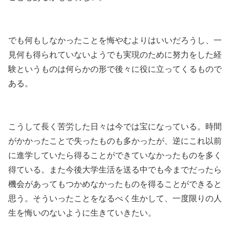
でも何もしなかったことを悔やむよりはいいだろうし、一
見何も得られていないようでも実現のために努力をした経
験というものは何らかの形で後々に役に立ってくるもので
ある。
こうして長く苦労した日々は今では宝になっている。時間
がかかったことで失ったものも多かったが、逆にこれ以前
に進学していたら得ることができていなかったものを多く
得ている。また今後大学生活を送る中でも今までだったら
機会があってもつかめなかったものを得ることができると
思う。そういったことをなるべく生かして、一度限りの人
生を悔いのないように生きていきたい。