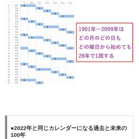
●2022年と同じカレンダーになる過去と未来の
100年