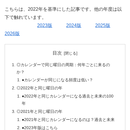
こちらは、2022年を基準にした記事です。他の年度は以
下で触れています。
2023版
2024版
2025版
2026版
目次
◎カレンダーで同じ曜日の周期：何年ごとに来るの
か？
●カレンダーが同じになる頻度は低い？
◎2022年と同じ曜日の年
●2022年と同じカレンダーになる過去と未来の100
年
◎2021年と同じ曜日の年
●2021年と同じカレンダーになるのは？過去と未来
●2023年版はこちら