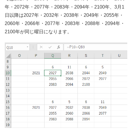
年・2072年・2077年・2083年・2094年・2100年、3月1
日以降は2027年・2032年・2038年・2049年・2055年・
2060年・2066年・2077年・2083年・2088年・2094年・
2100年が同じ曜日になります。