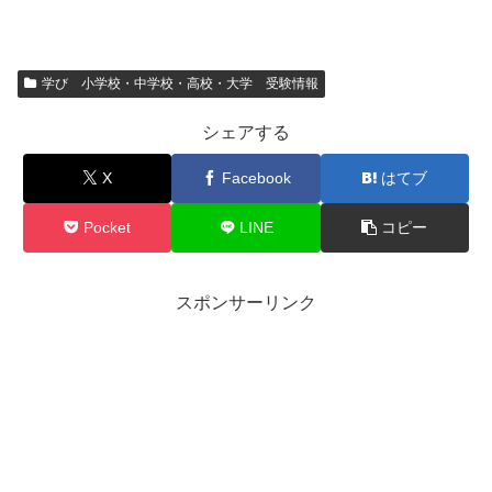
学び 小学校・中学校・高校・大学 受験情報
シェアする
X
Facebook
はてブ
Pocket
LINE
コピー
スポンサーリンク