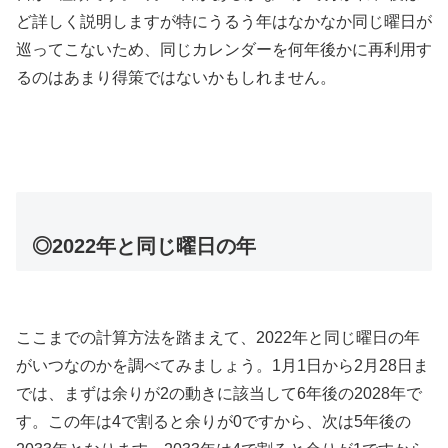
ど詳しく説明しますが特にうるう年はなかなか同じ曜日が
巡ってこないため、同じカレンダーを何年後かに再利用す
るのはあまり得策ではないかもしれません。
◎2022年と同じ曜日の年
ここまでの計算方法を踏まえて、2022年と同じ曜日の年
がいつなのかを調べてみましょう。1月1日から2月28日ま
では、まずは余りが2の動きに該当して6年後の2028年で
す。この年は4で割ると余りが0ですから、次は5年後の