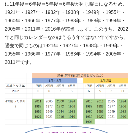
に11年後⇒6年後⇒5年後⇒6年後が同じ曜日になるため、
1921年・1927年・1932年・1938年・1949年・1955年・
1960年・1966年・1977年・1983年・1988年・1994年・
2005年・2011年・2016年が該当します。このうち、2022
年と同じカレンダーなのはうるう年ではない年ですから、
過去で同じものは1921年・1927年・1938年・1949年・
1955年・1966年・1977年・1983年・1994年・2005年・
2011年です。