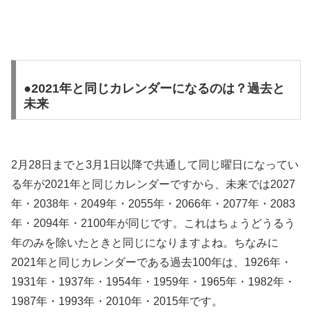
●2021年と同じカレンダーになるのは？過去と
未来
2月28日までと3月1日以降で共通して同じ曜日になってい
る年が2021年と同じカレンダーですから、未来では2027
年・2038年・2049年・2055年・2066年・2077年・2083
年・2094年・2100年が同じです。これはちょうどうるう
年のみを除いたときと同じになりますよね。ちなみに
2021年と同じカレンダーである過去100年は、1926年・
1931年・1937年・1954年・1959年・1965年・1982年・
1987年・1993年・2010年・2015年です。