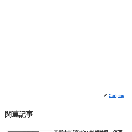
Curlping
関連記事