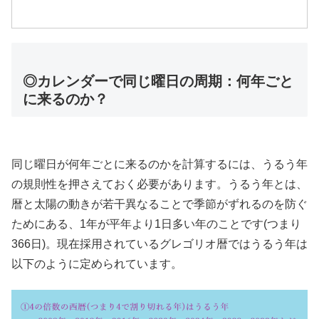
◎カレンダーで同じ曜日の周期：何年ごと
に来るのか？
同じ曜日が何年ごとに来るのかを計算するには、うるう年
の規則性を押さえておく必要があります。うるう年とは、
暦と太陽の動きが若干異なることで季節がずれるのを防ぐ
ためにある、1年が平年より1日多い年のことです(つまり
366日)。現在採用されているグレゴリオ暦ではうるう年は
以下のように定められています。