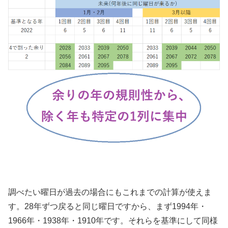
調べたい曜日が過去の場合にもこれまでの計算が使えま
す。28年ずつ戻ると同じ曜日ですから、まず1994年・
1966年・1938年・1910年です。それらを基準にして同様