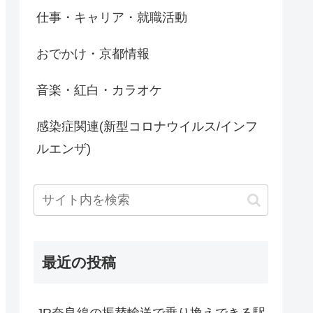
仕事・キャリア・就職活動
おでかけ・京都情報
音楽・紅白・カラオケ
感染症関連(新型コロナウイルス/インフ
ルエンザ)
最近の投稿