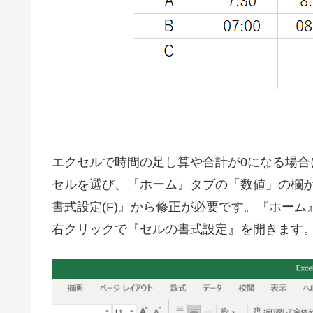
エクセルで時間の足し算や合計が0になる場
セルを選び、『ホーム』タブの「数値」の欄
書式設定(F)』から修正が必要です。『ホー
右クリックで『セルの書式設定』を開きます