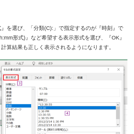
』を選び、「分類(C):」で指定するのが『時刻』で
(hh:mm形式)』など希望する表示形式を選び、『OK』
、計算結果も正しく表示されるようになります。