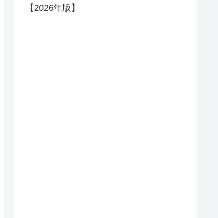
【2026年版】