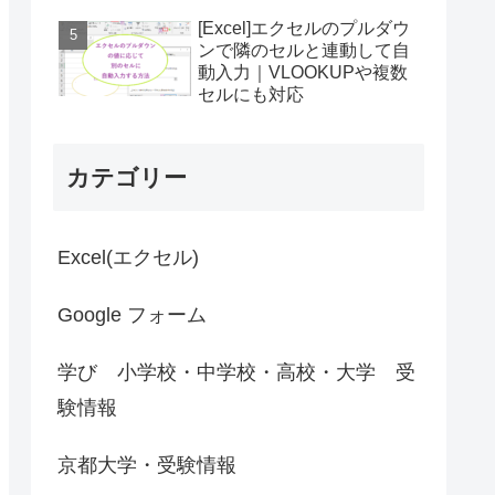
[Excel]エクセルのプルダウ
ンで隣のセルと連動して自
動入力｜VLOOKUPや複数
セルにも対応
カテゴリー
Excel(エクセル)
Google フォーム
学び 小学校・中学校・高校・大学 受
験情報
京都大学・受験情報