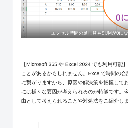
エクセル時間の足し算やSUMが0に
【Microsoft 365 や Excel 2024 
ことがあるかもしれません。Excelで時間の
に繋がりますから、原因や解決策を把握しておき
には様々な要因が考えられるのが特徴です。
由として考えられることや対処法をご紹介し