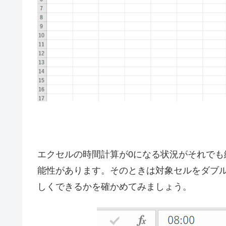
エクセルの時間計算が0になる状況がそれで
能性があります。そのときは対象セルをダブルク
しくできるかを確かめてみましょう。