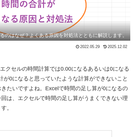
なるのはなぜ？よくある原因を対処法とともに解説します。
2022.05.29
2025.12.02
でも利用可能】エクセルの時間計算では0.00になるあるいは0になる
合計が0になると思っていたような計算ができないこと
たいですよね。Excelで時間の足し算が0になるの
今回は、エクセルで時間の足し算がうまくできない理
ます。