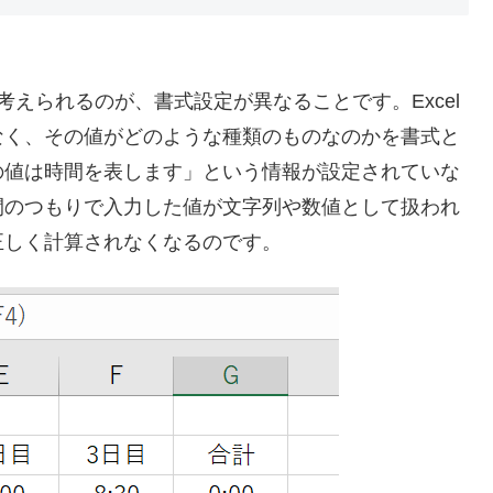
えられるのが、書式設定が異なることです。Excel
なく、その値がどのような種類のものなのかを書式と
の値は時間を表します」という情報が設定されていな
間のつもりで入力した値が文字列や数値として扱われ
ど正しく計算されなくなるのです。