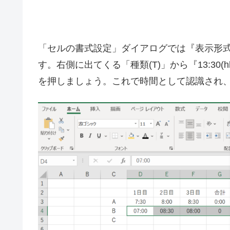
「セルの書式設定」ダイアログでは『表示形式
す。右側に出てくる「種類(T)」から『13:30
を押しましょう。これで時間として認識され