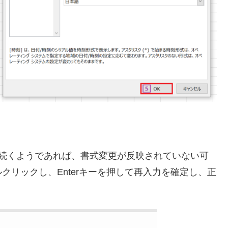
も続くようであれば、書式変更が反映されていない可
リックし、Enterキーを押して再入力を確定し、正