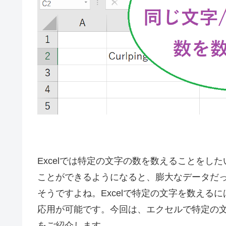
Excelでは特定の文字の数を数えることを
ことができるようになると、膨大なデータだ
そうですよね。Excelで特定の文字を数え
応用が可能です。今回は、エクセルで特定の
をご紹介します。