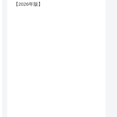
【2026年版】