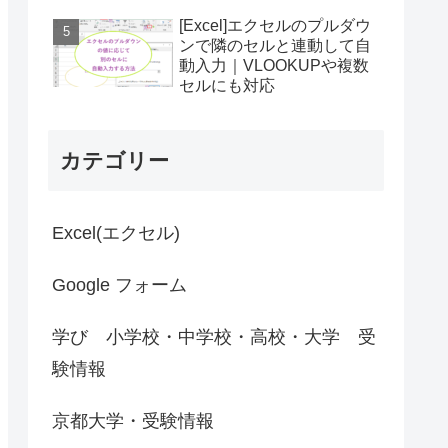
[Excel]エクセルのプルダウ
ンで隣のセルと連動して自
動入力｜VLOOKUPや複数
セルにも対応
カテゴリー
Excel(エクセル)
Google フォーム
学び 小学校・中学校・高校・大学 受
験情報
京都大学・受験情報