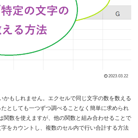
2023.03.22
したいかもしれません。エクセルで同じ文字の数を数える
ったとしても一つずつ調べることなく簡単に求められ
るには関数を使えますが、他の関数と組み合わせることで
文字をカウントし、複数のセル内で行い合計する方法