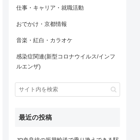
仕事・キャリア・就職活動
おでかけ・京都情報
音楽・紅白・カラオケ
感染症関連(新型コロナウイルス/インフ
ルエンザ)
最近の投稿