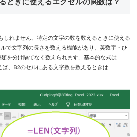
を数えるときに使えるエクセルの関数は？
いかもしれません。特定の文字の数を数えるときに使える
クセルで文字列の長さを数える機能があり、英数字・ひ
種類を分け隔てなく数えられます。基本的な式は
とえば、B2のセルにある文字数を数えるときは