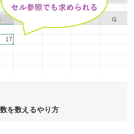
字の数を数えるやり方