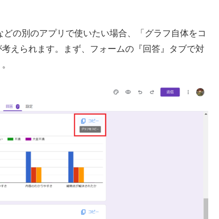
ルなどの別のアプリで使いたい場合、「グラフ自体をコ
が考えられます。まず、フォームの『回答』タブで対
う。