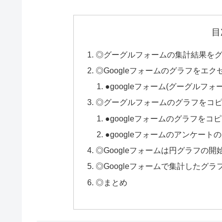
目
◎グーグルフォームの集計結果を
◎Googleフォームのグラフをエ
●googleフォーム(グーグルフ
◎グーグルフォームのグラフをコ
●googleフォームのグラフを
●googleフォームのアンケー
◎Googleフォームは円グラフの
◎Googleフォームで集計したグ
◎まとめ