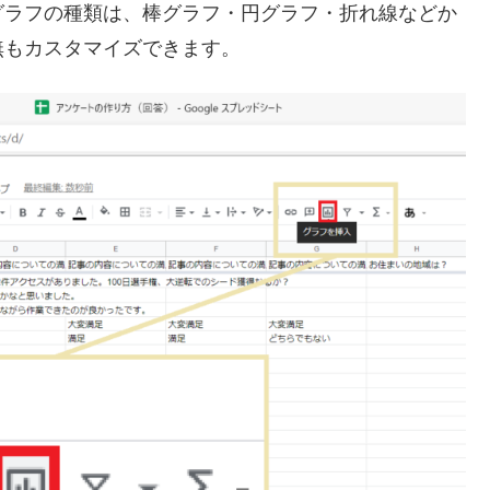
グラフの種類は、棒グラフ・円グラフ・折れ線などか
無もカスタマイズできます。