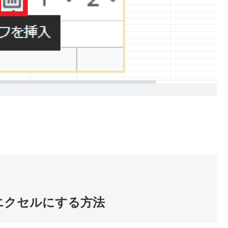
をエクセルにする方法