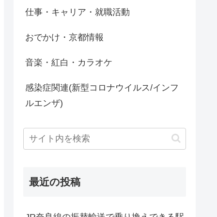
仕事・キャリア・就職活動
おでかけ・京都情報
音楽・紅白・カラオケ
感染症関連(新型コロナウイルス/インフ
ルエンザ)
最近の投稿
JR奈良線の振替輸送で乗り換えできる駅