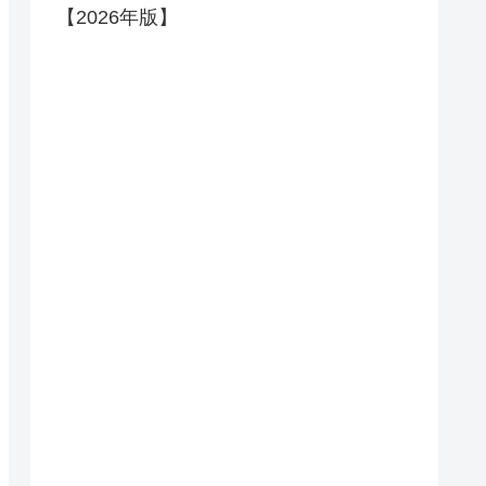
【2026年版】