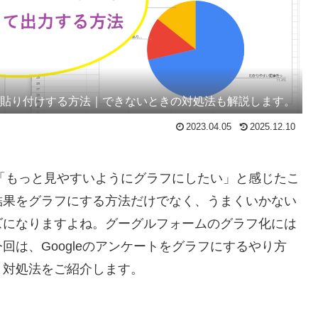
ー・貼り付けする方法｜できないときの対処法も解説します。
2023.04.05
2025.12.10
、「もっと見やすいようにグラフにしたい」と感じたこ
の結果をグラフにする方法だけでなく、うまくいかない
ズになりますよね。グーグルフォームのグラフ化には
は、Googleのアンケートをグラフにするやり方
と対処法をご紹介します。