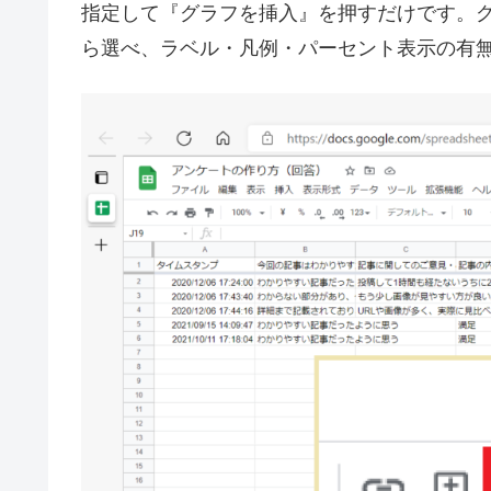
指定して『グラフを挿入』を押すだけです。
ら選べ、ラベル・凡例・パーセント表示の有