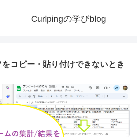
Curlpingの学びblog
ラフをコピー・貼り付けできないとき