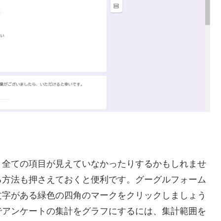
、全ての項目が見えていなかったりするかもしれませ
る方法も押さえておくと便利です。グーグルフォーム
文字がある緑色の四角のマークをクリックしましょう
でアンケートの集計をグラフにするには、集計範囲を