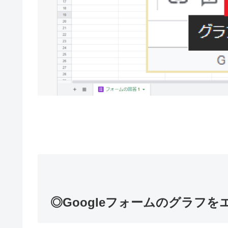
◎Googleフォームのグラフ