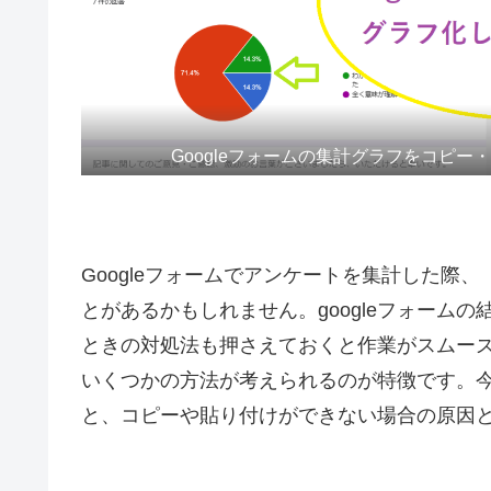
Googleフォームの集計グラフをコピ
Googleフォームでアンケートを集計した際
とがあるかもしれません。googleフォーム
ときの対処法も押さえておくと作業がスムー
いくつかの方法が考えられるのが特徴です。今回
と、コピーや貼り付けができない場合の原因