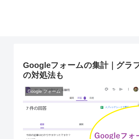
Googleフォームの集計｜グ
の対処法も
Google フォーム