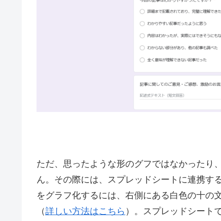
ただ、思ったような形のグフではなかったり
ん。その際には、スプレッドシートに連携す
をグラフ化するには、右側にある白色の十の
（
詳しい方法はこちら
）。スプレッドシート