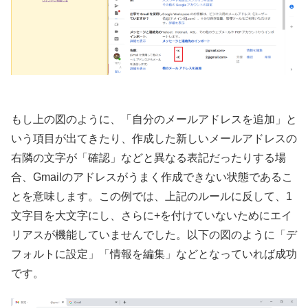
もし上の図のように、「自分のメールアドレスを追加」と
いう項目が出てきたり、作成した新しいメールアドレスの
右隣の文字が「確認」などと異なる表記だったりする場
合、Gmailのアドレスがうまく作成できない状態であるこ
とを意味します。この例では、上記のルールに反して、1
文字目を大文字にし、さらに+を付けていないためにエイ
リアスが機能していませんでした。以下の図のように「デ
フォルトに設定」「情報を編集」などとなっていれば成功
です。