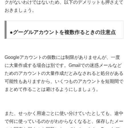
クがないわけではないため、以下のデメリットも押さえて
おきましょう。
●グーグルアカウントを複数作るときの注意点
Googleアカウントの個数には制限がありませんが、一度
に大量作成する場合は別です。Gmailでの迷惑メールなど
ためのアカウントの大量作成だとみなされると処分がある
可能性もありますから、いくつものアカウントを短期間で
まとめて作ることは避けるようにしましょう。
また、せっかく用途ごとに使い分けていたとしても、途中
で何に使っているのかがわからなくなると、保存したメー