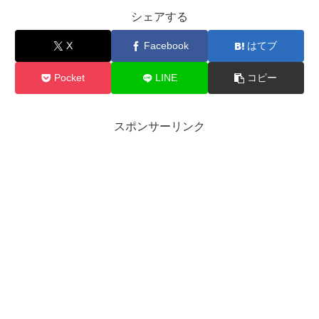
シェアする
X
Facebook
はてブ
Pocket
LINE
コピー
スポンサーリンク