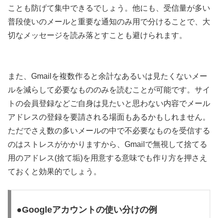
ことも防げて集中できるでしょう。他にも、受信量が多い
普段使いのメールと重要な通知のみ用で分けることで、大
切なメッセージを読み落とすことも避けられます。
また、Gmailを複数作ると余計なあるいは見たくないメー
ルを減らして必要なもののみを読むことが可能です。サイ
トの会員登録などご自身は見たいと思わない内容でメール
アドレスの登録を要請される場面もあるかもしれません。
ただでさえ数の多いメールの中で不必要なものを受信する
のはストレスがかかりますから、Gmailで無視して捨てる
用のアドレス(捨て垢)を用意する意味でも作り方を押さえ
ておくと効果的でしょう。
●Googleアカウントの使い分けの例