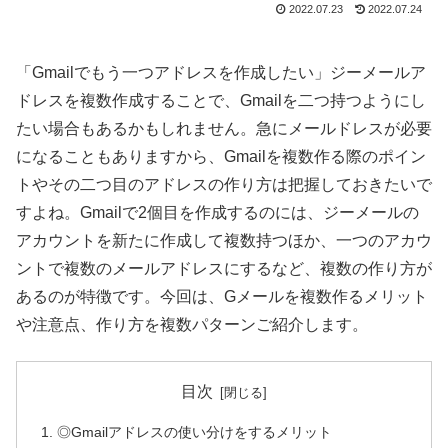
2022.07.23
2022.07.24
「Gmailでもう一つアドレスを作成したい」ジーメールア
ドレスを複数作成することで、Gmailを二つ持つようにし
たい場合もあるかもしれません。急にメールドレスが必要
になることもありますから、Gmailを複数作る際のポイン
トやその二つ目のアドレスの作り方は把握しておきたいで
すよね。Gmailで2個目を作成するのには、ジーメールの
アカウントを新たに作成して複数持つほか、一つのアカウ
ントで複数のメールアドレスにするなど、複数の作り方が
あるのが特徴です。今回は、Gメールを複数作るメリット
や注意点、作り方を複数パターンご紹介します。
目次
◎Gmailアドレスの使い分けをするメリット