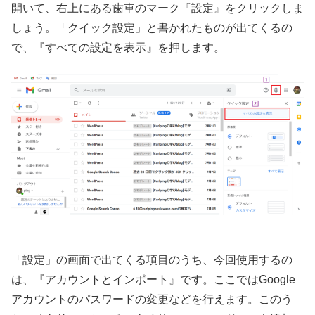
開いて、右上にある歯車のマーク『設定』をクリックしま
しょう。「クイック設定」と書かれたものが出てくるの
で、『すべての設定を表示』を押します。
「設定」の画面で出てくる項目のうち、今回使用するの
は、『アカウントとインポート』です。ここではGoogle
アカウントのパスワードの変更などを行えます。このう