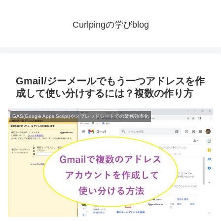
Curlpingの学びblog
Gmail/ジーメールでもう一つアドレスを作
成して使い分けするには？複数の作り方
GAS(Google Apps Script)やスプレッドシートでの業務効率化