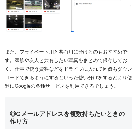
また、プライベート用と共有用に分けるのもおすすめで
す。家族や友人と共有したい写真をまとめて保存してお
く、仕事で使う資料などをドライブに入れて同僚もダウン
ロードできるようにするといった使い分けをするとより便
利にGoogleの各種サービスを利用できるでしょう。
◎Gメールアドレスを複数持ちたいときの
作り方