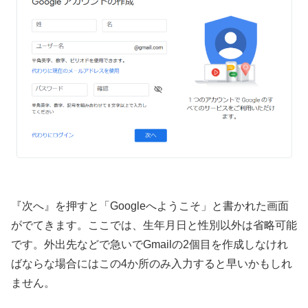
『次へ』を押すと「Googleへようこそ」と書かれた画面
がでてきます。ここでは、生年月日と性別以外は省略可能
です。外出先などで急いでGmailの2個目を作成しなけれ
ばならな場合にはこの4か所のみ入力すると早いかもしれ
ません。