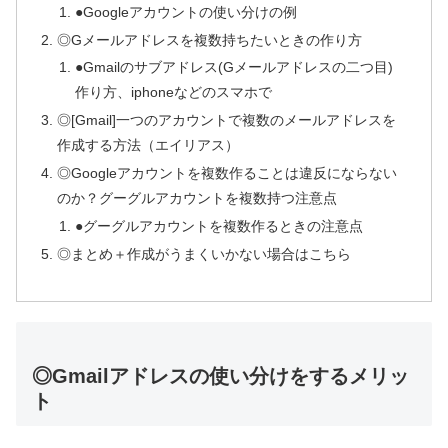
●Googleアカウントの使い分けの例
◎Gメールアドレスを複数持ちたいときの作り方
●Gmailのサブアドレス(Gメールアドレスの二つ目)
作り方、iphoneなどのスマホで
◎[Gmail]一つのアカウントで複数のメールアドレスを
作成する方法（エイリアス）
◎Googleアカウントを複数作ることは違反にならない
のか？グーグルアカウントを複数持つ注意点
●グーグルアカウントを複数作るときの注意点
◎まとめ＋作成がうまくいかない場合はこちら
◎Gmailアドレスの使い分けをするメリッ
ト