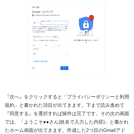
『次へ』をクリックすると「プライバシーポリシーと利用
規約」と書かれた項目が出てきます。下まで読み進めて
『同意する』を選択すれば操作は完了です。その次の画面
では、「ようこそ●●さん(姓名で入力した内容)」と書かれ
たホーム画面が出てきます。作成した2つ目のGmailアド