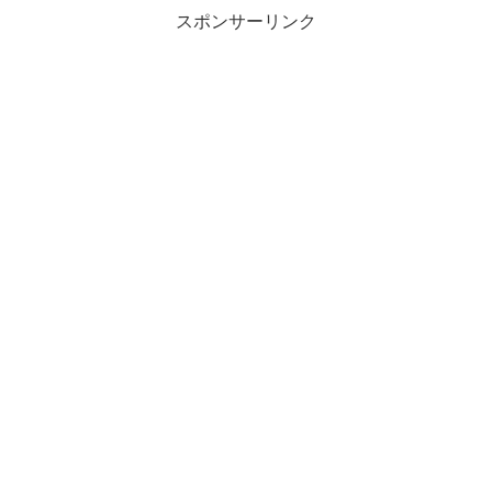
スポンサーリンク