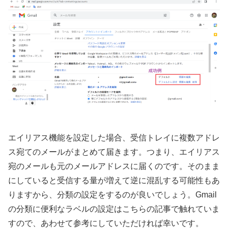
エイリアス機能を設定した場合、受信トレイに複数アドレ
ス宛てのメールがまとめて届きます。つまり、エイリアス
宛のメールも元のメールアドレスに届くのです。そのまま
にしていると受信する量が増えて逆に混乱する可能性もあ
りますから、分類の設定をするのが良いでしょう。Gmail
の分類に便利なラベルの設定はこちらの記事で触れていま
すので、あわせて参考にしていただければ幸いです。