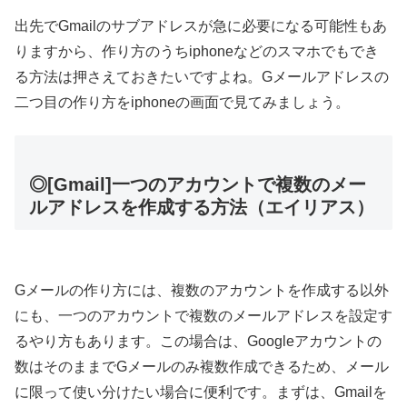
出先でGmailのサブアドレスが急に必要になる可能性もあ
りますから、作り方のうちiphoneなどのスマホでもでき
る方法は押さえておきたいですよね。Gメールアドレスの
二つ目の作り方をiphoneの画面で見てみましょう。
◎[Gmail]一つのアカウントで複数のメー
ルアドレスを作成する方法（エイリアス）
Gメールの作り方には、複数のアカウントを作成する以外
にも、一つのアカウントで複数のメールアドレスを設定す
るやり方もあります。この場合は、Googleアカウントの
数はそのままでGメールのみ複数作成できるため、メール
に限って使い分けたい場合に便利です。まずは、Gmailを