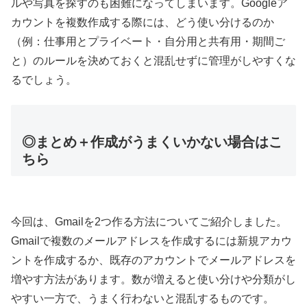
ルや写真を探すのも困難になってしまいます。Googleア
カウントを複数作成する際には、どう使い分けるのか
（例：仕事用とプライベート・自分用と共有用・期間ご
と）のルールを決めておくと混乱せずに管理がしやすくな
るでしょう。
◎まとめ＋作成がうまくいかない場合はこ
ちら
今回は、Gmailを2つ作る方法についてご紹介しました。
Gmailで複数のメールアドレスを作成するには新規アカウ
ントを作成するか、既存のアカウントでメールアドレスを
増やす方法があります。数が増えると使い分けや分類がし
やすい一方で、うまく行わないと混乱するものです。