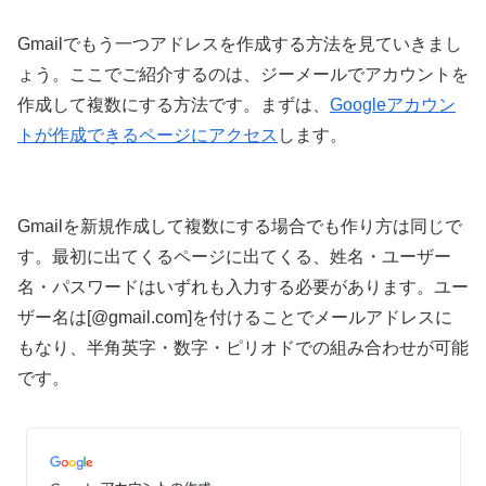
Gmailでもう一つアドレスを作成する方法を見ていきまし
ょう。ここでご紹介するのは、ジーメールでアカウントを
作成して複数にする方法です。まずは、
Googleアカウン
トが作成できるページにアクセス
します。
Gmailを新規作成して複数にする場合でも作り方は同じで
す。最初に出てくるページに出てくる、姓名・ユーザー
名・パスワードはいずれも入力する必要があります。ユー
ザー名は[@gmail.com]を付けることでメールアドレスに
もなり、半角英字・数字・ピリオドでの組み合わせが可能
です。