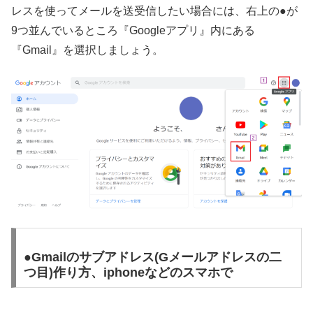
レスを使ってメールを送受信したい場合には、右上の●が
9つ並んでいるところ『Googleアプリ』内にある
『Gmail』を選択しましょう。
●Gmailのサブアドレス(Gメールアドレスの二
つ目)作り方、iphoneなどのスマホで