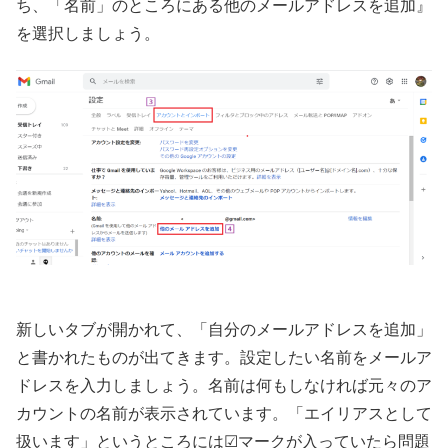
ち、「名前」のところにある他のメールアドレスを追加』
を選択しましょう。
新しいタブが開かれて、「自分のメールアドレスを追加」
と書かれたものが出てきます。設定したい名前をメールア
ドレスを入力しましょう。名前は何もしなければ元々のア
カウントの名前が表示されています。「エイリアスとして
扱います」というところには☑マークが入っていたら問題