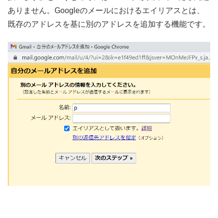
ありません。Googleのメールにおけるエイリアスとは、
既存のアドレスを基に別のアドレスを追加する機能です。