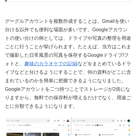
グーグルアカウントを複数作成することは、Gmailを使い
分ける以外でも便利な場面が多いです。Googleアカウン
トの使い分けの例としては、ドライブや写真の整理を用途
ごとに行うことが挙げられます。たとえば、当方はこれま
で撮影した日常風景の写真を保存するGoogleドライブ/フ
ォトと、
趣味のカラオケでの記録
などをまとめているドラ
イブなどと分けるようにすることで、何の資料がどこに含
まれているのかを簡単に把握できるようになりました。
Googleアカウントを二つ持つことでストレージが2倍にな
りますから、無料での保存料が増えるだけでなく、用途ご
とに分類できるようになります。