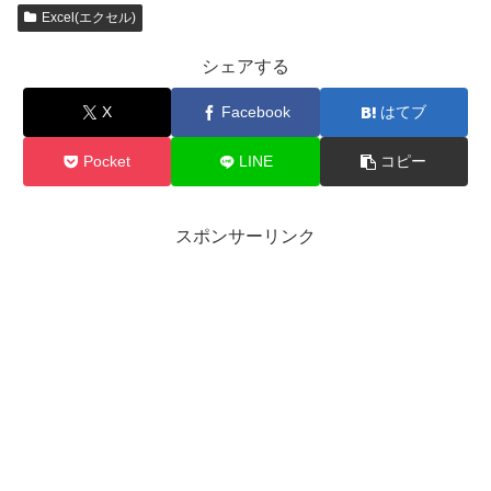
Excel(エクセル)
シェアする
X
Facebook
はてブ
Pocket
LINE
コピー
スポンサーリンク