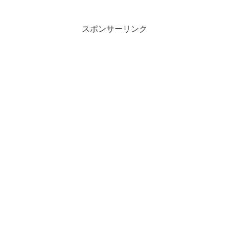
スポンサーリンク