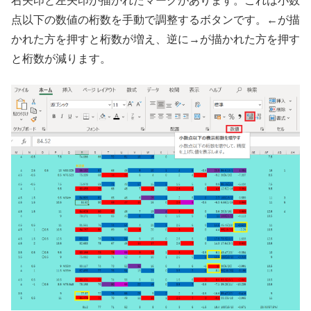
右矢印と左矢印が描かれたマークがあります。これは小数
点以下の数値の桁数を手動で調整するボタンです。←が描
かれた方を押すと桁数が増え、逆に→が描かれた方を押す
と桁数が減ります。