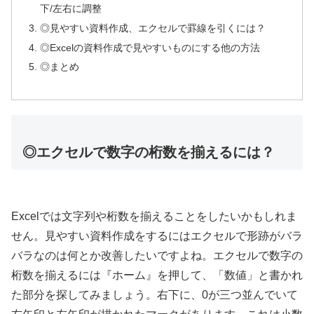
下/左右に調整
◎見やすい資料作成、エクセルで罫線を引くには？
◎Excelの資料作成で見やすいものにする他の方法
◎まとめ
◎エクセルで数字の桁数を揃えるには？
Excelでは文字列や桁数を揃えることをしたいかもしれま
せん。見やすい資料作成をするにはエクセルで形跡がバラ
バラなのは何とか改善したいですよね。エクセルで数字の
桁数を揃えるには『ホーム』を押して、「数値」と書かれ
た部分を探してみましょう。右下に、0が三つ並んでいて