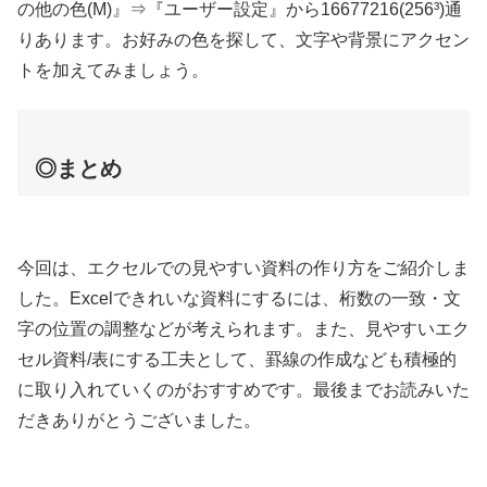
の他の色(M)』⇒『ユーザー設定』から16677216(256³)通
りあります。お好みの色を探して、文字や背景にアクセン
トを加えてみましょう。
◎まとめ
今回は、エクセルでの見やすい資料の作り方をご紹介しま
した。Excelできれいな資料にするには、桁数の一致・文
字の位置の調整などが考えられます。また、見やすいエク
セル資料/表にする工夫として、罫線の作成なども積極的
に取り入れていくのがおすすめです。最後までお読みいた
だきありがとうございました。