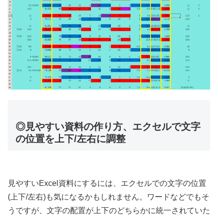
◎見やすい資料の作り方、エクセルで文字
の位置を上下/左右に調整
見やすいExcel資料にするには、エクセルでの文字の位置
(上下/左右)も気になるかもしれません。ワードなどでもそ
うですが、文字の配置が上下のどちらかに統一されていた