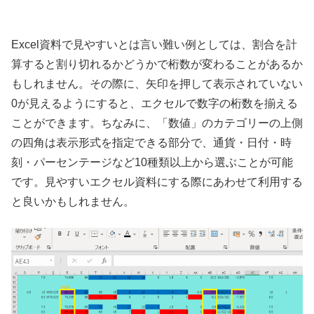
Excel資料で見やすいとは言い難い例としては、割合を計
算すると割り切れるかどうかで桁数が変わることがあるか
もしれません。その際に、矢印を押して表示されていない
0が見えるようにすると、エクセルで数字の桁数を揃える
ことができます。ちなみに、「数値」のカテゴリーの上側
の四角は表示形式を指定できる部分で、通貨・日付・時
刻・パーセンテージなど10種類以上から選ぶことが可能
です。見やすいエクセル資料にする際にあわせて利用する
と良いかもしれません。