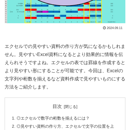
2024.09.11
エクセルでの見やすい資料の作り方が気になるかもしれま
せん。見やすいExcel資料になるとより効果的に情報を伝
えられそうですよね。エクセルの表では罫線を作成すると
より見やすい形にすることが可能です。今回は、Excelの
文字列や桁数を揃えるなど資料作成で見やすいものにする
方法をご紹介します。
目次
◎エクセルで数字の桁数を揃えるには？
◎見やすい資料の作り方、エクセルで文字の位置を上