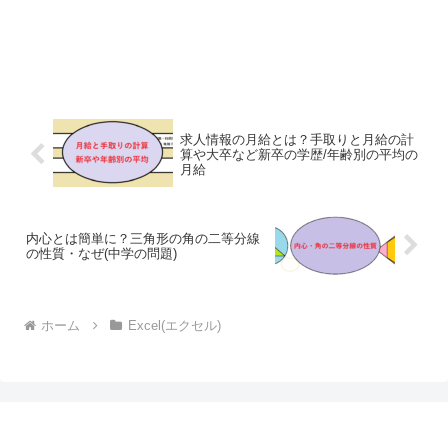
求人情報の月給とは？手取りと月給の計
算や大卒など新卒の学歴/年齢別の平均の
月給
内心とは簡単に？三角形の角の二等分線
の性質・なぜ(中学の問題)
ホーム
Excel(エクセル)