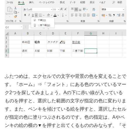
ふたつめは、エクセルでの文字や背景の色を変えることで
す。『ホーム』⇒「フォント」にある色のついているマー
ク2つを探してみましょう。Aの下に赤い線が入っている
ものを押すと、選択した範囲の文字が指定の色に変わりま
す。また、ペンキを傾けている絵を押すと、選択したセル
が指定の色に塗りつぶされるのです。色の指定は、Aやペ
ンキの絵の横の▼を押すと出てくるもののみならず、『そ