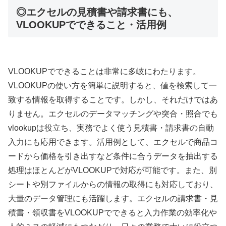
◎エクセルの見積書や請求書にも、
VLOOKUPでできること・活用例
VLOOKUPでできることは非常に多岐にわたります。
VLOOKUPの使い方を簡単に説明すると、値を検索して一
致する情報を取得することです。しかし、それだけではあ
りません。エクセルのデータマッチングや突合・照合でも
vlookupは役立ち、実務でよく使う見積書・請求書の自動
入力にも応用できます。活用例として、エクセルで商品コ
ードから価格を引き出すなど条件に合うデータを抽出する
処理はほとんどがVLOOKUPで対応が可能です。また、別
シートや別ファイルからの情報の取得にも対応しており、
大量のデータ管理にも活躍します。エクセルの請求書・見
積書・領収書をVLOOKUPでできると入力作業の効率化や