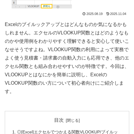
2025.08.19
2025.11.04
Excelのブイルックアップとはどんなものか気になるかも
しれません。エクセルのVLOOKUP関数とはどのようなも
のかや使用例をわかりやすく理解できると安心して使いこ
なせそうですよね。VLOOKUP関数の利用によって実務で
よく使う見積書・請求書の自動入力にも応用でき、他のエ
クセル関数とも組み合わせやすいのが特徴です。今回は、
VLOOKUPとはなにかを簡単に説明し、Excelの
VLOOKUP関数のい方について初心者向けにご紹介しま
す。
目次
◎[Excel]エクセルでつかえる関数VLOOKUP/ブイルッ