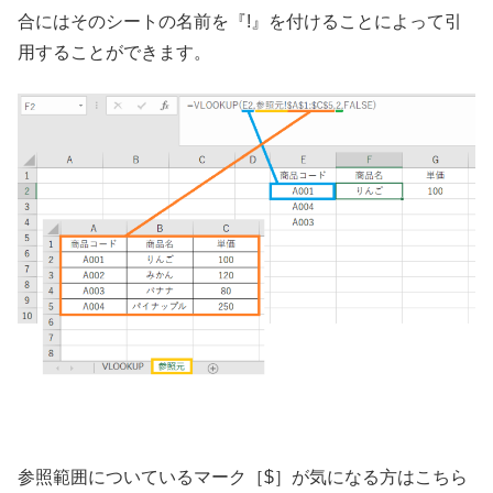
合にはそのシートの名前を『!』を付けることによって引
用することができます。
参照範囲についているマーク［$］が気になる方はこちら