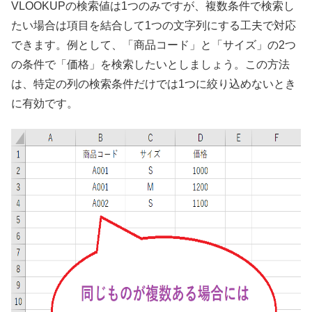
VLOOKUPの検索値は1つのみですが、複数条件で検索し
たい場合は項目を結合して1つの文字列にする工夫で対応
できます。例として、「商品コード」と「サイズ」の2つ
の条件で「価格」を検索したいとしましょう。この方法
は、特定の列の検索条件だけでは1つに絞り込めないとき
に有効です。