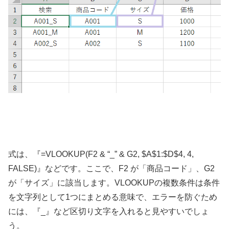
式は、『=VLOOKUP(F2 & “_” & G2, $A$1:$D$4, 4,
FALSE)』などです。ここで、F2 が「商品コード」、G2
が「サイズ」に該当します。VLOOKUPの複数条件は条件
を文字列として1つにまとめる意味で、エラーを防ぐため
には、『_』など区切り文字を入れると見やすいでしょ
う。