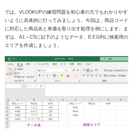
では、VLOOKUPの練習問題を初心者の方でもわかりやす
いように具体的に行ってみましょう。今回は、商品コード
に対応した商品名と単価を取り出す処理を例にします。ま
ずは、A1～C5に以下のようなデータ、E.F.G列に検索用の
エリアを作成しましょう。