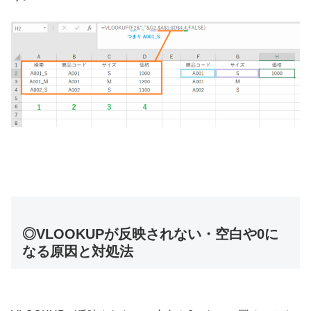
◎VLOOKUPが反映されない・空白や0に
なる原因と対処法