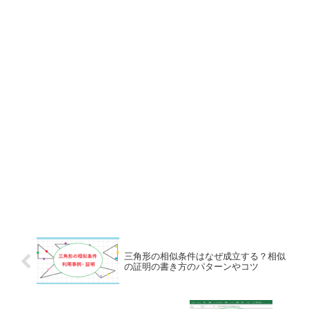
三角形の相似条件はなぜ成立する？相似
の証明の書き方のパターンやコツ