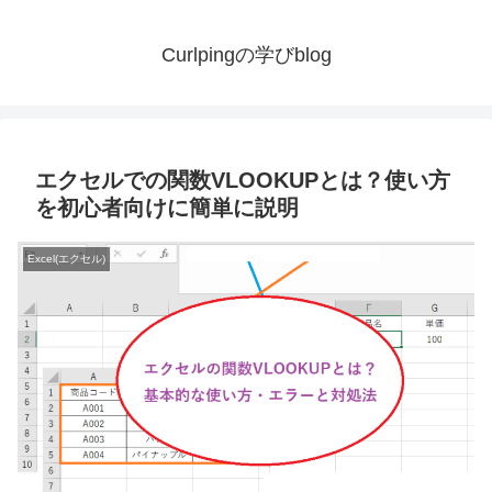
Curlpingの学びblog
エクセルでの関数VLOOKUPとは？使い方
を初心者向けに簡単に説明
Excel(エクセル)