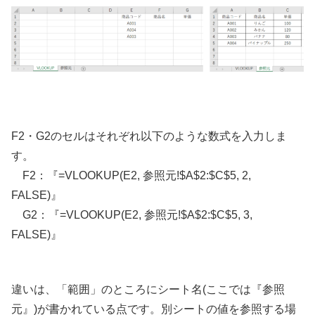
F2・G2のセルはそれぞれ以下のような数式を入力しま
す。
F2：『=VLOOKUP(E2, 参照元!$A$2:$C$5, 2,
FALSE)』
G2：『=VLOOKUP(E2, 参照元!$A$2:$C$5, 3,
FALSE)』
違いは、「範囲」のところにシート名(ここでは『参照
元』)が書かれている点です。別シートの値を参照する場