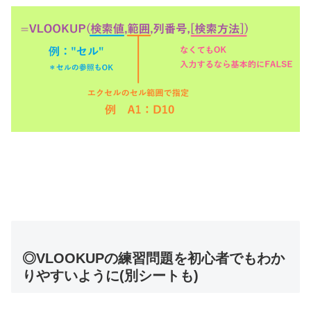
◎VLOOKUPの練習問題を初心者でもわか
りやすいように(別シートも)