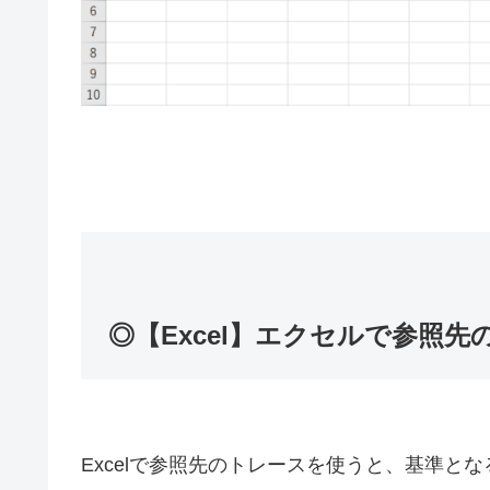
◎【Excel】エクセルで参照
Excelで参照先のトレースを使うと、基準