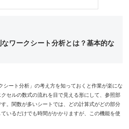
便利なワークシート分析とは？基本的な
ワークシート分析」の考え方を知っておくと作業が楽にな
エクセルの数式の流れを目で見える形にして、参照部
です。関数が多いシートでは、どの計算式がどの部分
しているだけでも時間がかかりますが、この機能を使