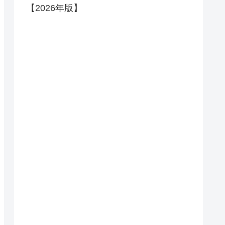
【2026年版】