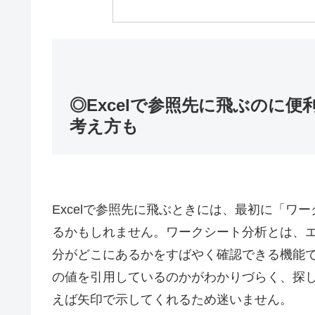
◎Excelで参照先に飛ぶのに
考え方も
Excelで参照先に飛ぶときには、最初に「
るかもしれません。ワークシート分析とは、
分がどこにあるかをすばやく確認できる機能
の値を引用しているのかがわかりづらく、探
えば矢印で示してくれるため迷いません。