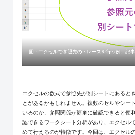
図：エクセルで参照先のトレースを行う例。記
エクセルの数式で参照先が別シートにあると
とがあるかもしれません。複数のセルやシー
いるのか、参照関係が簡単に確認できると便利
認できるワークシート分析があり、エクセル
めて行えるのが特徴です。今回は、エクセル