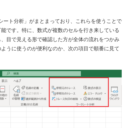
ークシート分析」がまとまっており、これらを使うことで
可能です。特に、数式が複数のセルを行き来している
も、目で見える形で確認した方が全体の流れをつかみ
のように使うのが便利なのか、次の項目で順番に見て