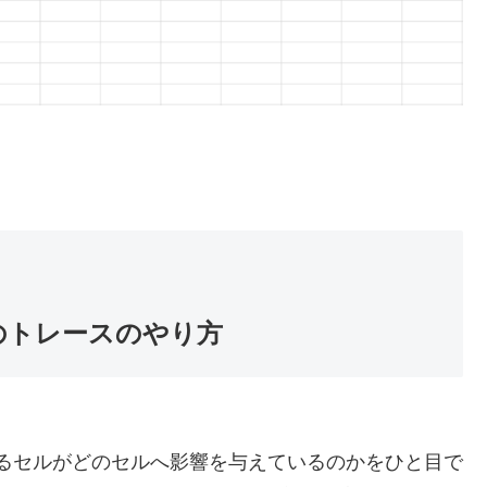
先のトレースのやり方
となるセルがどのセルへ影響を与えているのかをひと目で