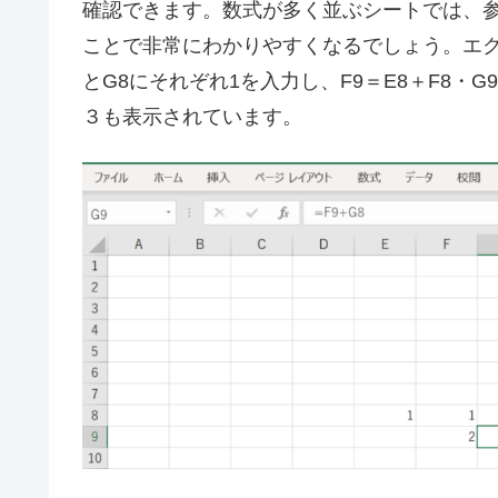
確認できます。数式が多く並ぶシートでは、
ことで非常にわかりやすくなるでしょう。エク
とG8にそれぞれ1を入力し、F9＝E8＋F8・G
３も表示されています。