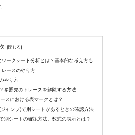
す。
次
利なワークシート分析とは？基本的な考え方も
のトレースのやり方
のやり方
？参照先のトレースを解除する方法
レースにおける表マークとは？
(ジャンプ)で別シートがあるときの確認方法
で別シートの確認方法、数式の表示とは？