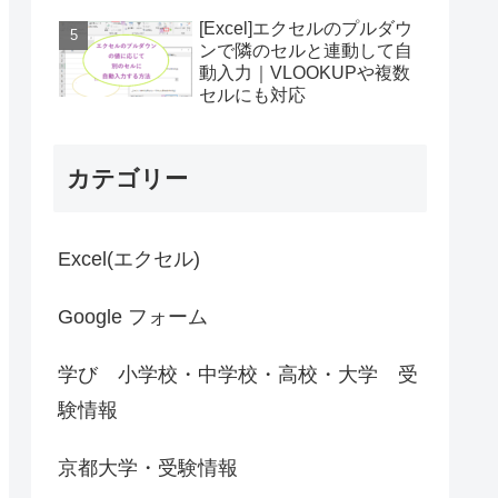
[Excel]エクセルのプルダウ
ンで隣のセルと連動して自
動入力｜VLOOKUPや複数
セルにも対応
カテゴリー
Excel(エクセル)
Google フォーム
学び 小学校・中学校・高校・大学 受
験情報
京都大学・受験情報