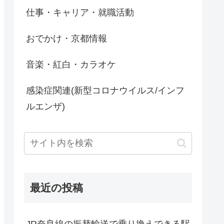
仕事・キャリア・就職活動
おでかけ・京都情報
音楽・紅白・カラオケ
感染症関連(新型コロナウイルス/インフ
ルエンザ)
最近の投稿