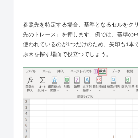
参照先を特定する場合、基準となるセルをク
先のトレース』を押します。例では、基準のF
使われているのが1つだけのため、矢印も1本
原因を探す場面で役立つでしょう。