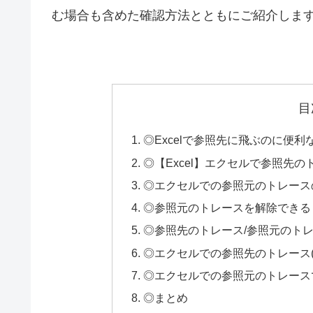
む場合も含めた確認方法とともにご紹介しま
目
◎Excelで参照先に飛ぶのに便
◎【Excel】エクセルで参照先
◎エクセルでの参照元のトレース
◎参照元のトレースを解除できる
◎参照先のトレース/参照元のト
◎エクセルでの参照先のトレース
◎エクセルでの参照元のトレース
◎まとめ