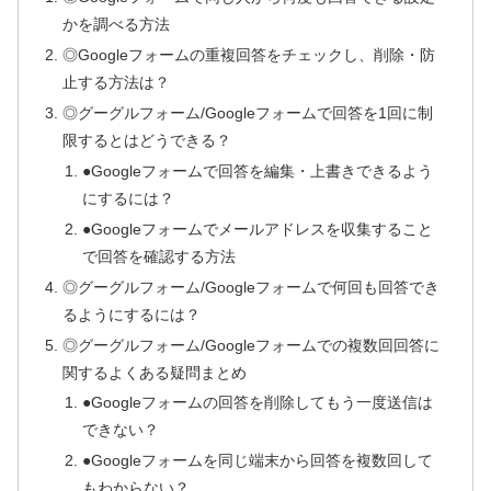
かを調べる方法
◎Googleフォームの重複回答をチェックし、削除・防
止する方法は？
◎グーグルフォーム/Googleフォームで回答を1回に制
限するとはどうできる？
●Googleフォームで回答を編集・上書きできるよう
にするには？
●Googleフォームでメールアドレスを収集すること
で回答を確認する方法
◎グーグルフォーム/Googleフォームで何回も回答でき
るようにするには？
◎グーグルフォーム/Googleフォームでの複数回回答に
関するよくある疑問まとめ
●Googleフォームの回答を削除してもう一度送信は
できない？
●Googleフォームを同じ端末から回答を複数回して
もわからない？