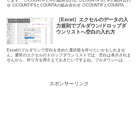
します。 ◎COUNTIFとIFの組み合わせ ◎COUNTIFSとIFの組み合わ
せ ◎COUNTIFSとCOUNTAの組み合わせ ◎COUNTIFとCOUNTAの
組み合わせ
［Excel］エクセルのデータの入
Excel(エクセル)
力規則でプルダウン/ドロップダ
ウンリストへ空白の入れ方
Excelのプルダウンで空白を含めた選択肢を作りたいかもしれませ
ん。通常のエクセルのドロップダウンリストでは、空白は表示されま
せんから、作り方を押さえておきたいですよね。プルダウンへは、エ
クセルのデータの入力規則を使って空白を追加可能です。...
スポンサーリンク