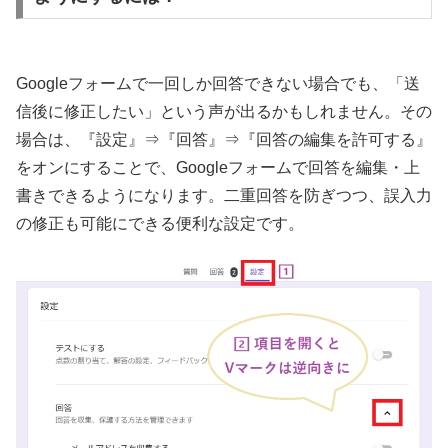
Googleフォームで一回しか回答できない場合でも、「送
信後に修正したい」という声が出るかもしれません。その
場合は、『設定』⇒『回答』⇒『回答の編集を許可する』
をオンにすることで、Googleフォームで回答を編集・上
書きできるようになります。二重回答を防ぎつつ、誤入力
の修正も可能にできる便利な設定です。