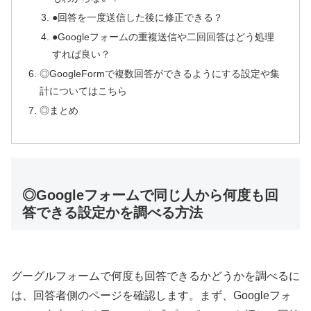
●回答を一度送信した後に修正できる？
●Googleフォームの重複送信や二回回答はどう処理
すれば良い？
◎GoogleFormで複数回答ができるようにする設定や集
計についてはこちら
◎まとめ
◎Googleフォームで同じ人から何度も回
答できる設定かを調べる方法
グーグルフォームで何度も回答できるかどうかを調べるに
は、回答者側のページを確認します。まず、Googleフォ