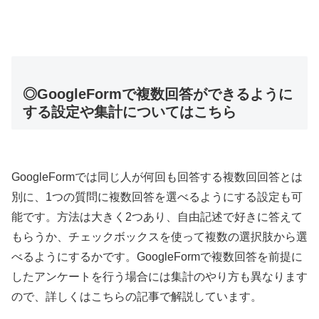
◎GoogleFormで複数回答ができるように
する設定や集計についてはこちら
GoogleFormでは同じ人が何回も回答する複数回回答とは
別に、1つの質問に複数回答を選べるようにする設定も可
能です。方法は大きく2つあり、自由記述で好きに答えて
もらうか、チェックボックスを使って複数の選択肢から選
べるようにするかです。GoogleFormで複数回答を前提に
したアンケートを行う場合には集計のやり方も異なります
ので、詳しくはこちらの記事で解説しています。