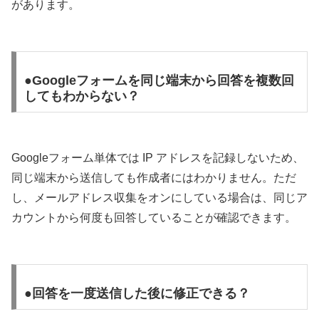
があります。
●Googleフォームを同じ端末から回答を複数回
してもわからない？
Googleフォーム単体では IP アドレスを記録しないため、
同じ端末から送信しても作成者にはわかりません。ただ
し、メールアドレス収集をオンにしている場合は、同じア
カウントから何度も回答していることが確認できます。
●回答を一度送信した後に修正できる？