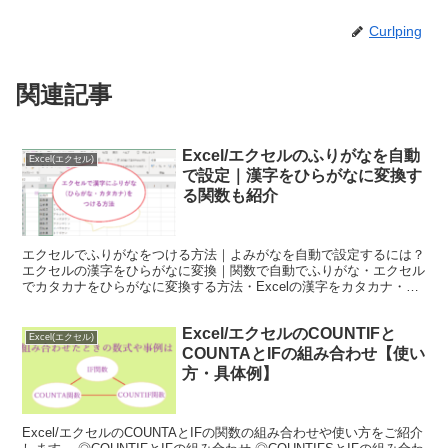
Curlping
関連記事
Excel/エクセルのふりがなを自動
Excel(エクセル)
で設定｜漢字をひらがなに変換す
る関数も紹介
エクセルでふりがなをつける方法｜よみがなを自動で設定するには？
エクセルの漢字をひらがなに変換｜関数で自動でふりがな・エクセル
でカタカナをひらがなに変換する方法・Excelの漢字をカタカナ・半
角カナに変換・Excel/エクセルのふりがながひらがなにならない原因
Excel/エクセルのCOUNTIFと
Excel(エクセル)
COUNTAとIFの組み合わせ【使い
方・具体例】
Excel/エクセルのCOUNTAとIFの関数の組み合わせや使い方をご紹介