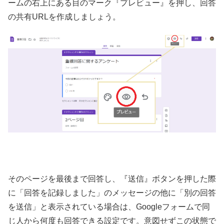
ームの右上にある目のマーク『プレビュー』を押し、回答
の共有URLを作成しましょう。
そのページを最後まで回答し、『送信』ボタンを押した際
に「回答を記録しました」のメッセージの他に「別の回答
を送信」と表示されている場合は、Googleフォームで同
じ人から何度も回答できる設定です。意図せずこの状態で