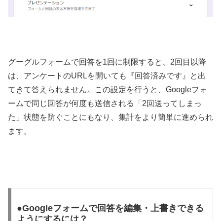
グーグルフォームで回答を1回に制限すると、2回目以降
は、アンケートのURLを開いても『回答済みです』と出
てきて答えられません。この設定を行うと、Googleフォ
ームで同じ回答が何度も送信される「2回送ってしまっ
た」状態を防ぐことにもなり、集計をより簡単に進められ
ます。
●Googleフォームで回答を編集・上書きできる
ようにするには？