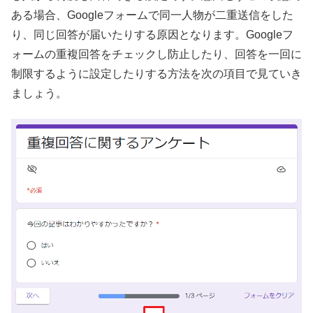
ある場合、Googleフォームで同一人物が二重送信をした
り、同じ回答が届いたりする原因となります。Googleフ
ォームの重複回答をチェックし防止したり、回答を一回に
制限するように設定したりする方法を次の項目で見ていき
ましょう。