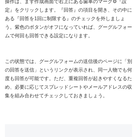
操作は、まず作成画面で右上にある歯車のマーク⚙『設
定』をクリックします。『回答』の項目を開き、その中に
ある『回答を1回に制限する』のチェックを外しましょ
う。紫色のボタンがオフになっていれば、グーグルフォー
ムで何回も回答できる設定になります。
この状態では、グーグルフォームの送信後のページに「別
の回答を送信」というリンクが表示され、同一人物でも何
度も回答が可能です。ただ、重複回答が起きやすくなるた
め、必要に応じてスプレッドシートやメールアドレスの収
集を組み合わせてチェックしておきましょう。