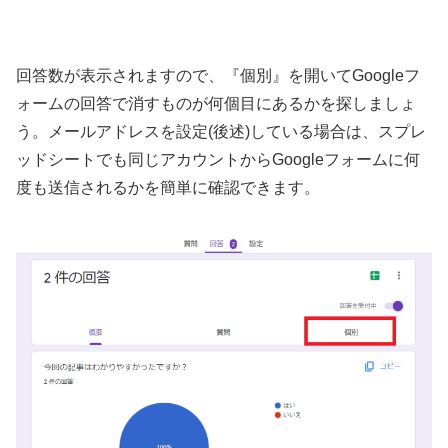
回答数が表示されますので、『個別』を開いてGoogleフ
ォームの回答で消すものが何個目にあるかを探しましょ
う。メールアドレスを設定(後述)している場合は、スプレ
ッドシートでも同じアカウントからGoogleフォームに何
度も送信されるかを簡単に確認できます。