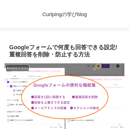
Curlpingの学びblog
Googleフォームで何度も回答できる設定/
重複回答を削除・防止する方法
Excel(エクセル)