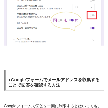
●Googleフォームでメールアドレスを収集する
ことで回答を確認する方法
Googleフォームで回答を一回に制限するとはいっても、