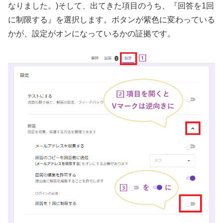
なりました。)そして、出てきた項目のうち、『回答を1回
に制限する』を選択します。ボタンが紫色に変わっている
かが、設定がオンになっているかの証拠です。