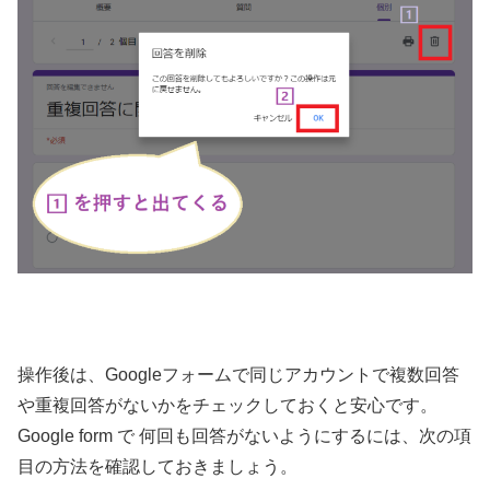
操作後は、Googleフォームで同じアカウントで複数回答
や重複回答がないかをチェックしておくと安心です。
Google form で 何回も回答がないようにするには、次の項
目の方法を確認しておきましょう。