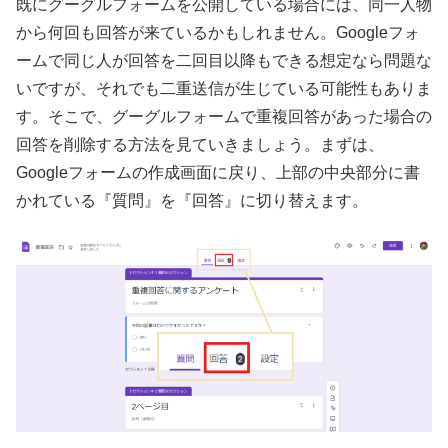
既にグーグルフォームを公開している場合には、同一人物
から何回も回答が来ているかもしれません。Googleフォ
ームで同じ人が回答を二回目以降もできる想定なら問題な
いですが、それでも二重送信が生じている可能性もありま
す。そこで、グーグルフォームで重複回答があった場合の
回答を削除する方法を見ていきましょう。まずは、
Googleフォームの作成画面に戻り、上部の中央部分に書
かれている『質問』を『回答』に切り替えます。