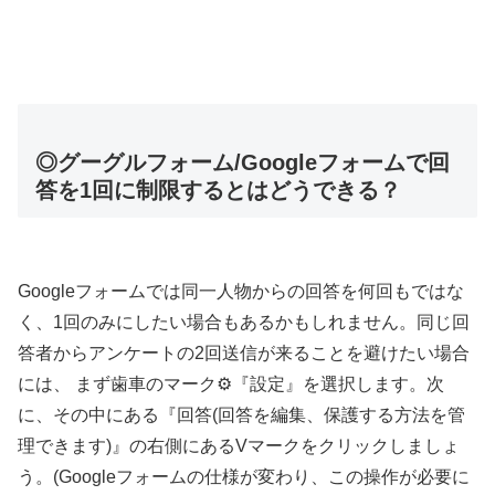
◎グーグルフォーム/Googleフォームで回
答を1回に制限するとはどうできる？
Googleフォームでは同一人物からの回答を何回もではな
く、1回のみにしたい場合もあるかもしれません。同じ回
答者からアンケートの2回送信が来ることを避けたい場合
には、 まず歯車のマーク⚙『設定』を選択します。次
に、その中にある『回答(回答を編集、保護する方法を管
理できます)』の右側にあるVマークをクリックしましょ
う。(Googleフォームの仕様が変わり、この操作が必要に