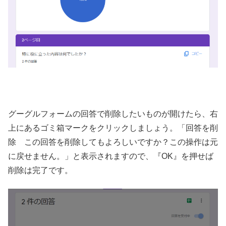
グーグルフォームの回答で削除したいものが開けたら、右
上にあるゴミ箱マークをクリックしましょう。「回答を削
除 この回答を削除してもよろしいですか？この操作は元
に戻せません。」と表示されますので、『OK』を押せば
削除は完了です。