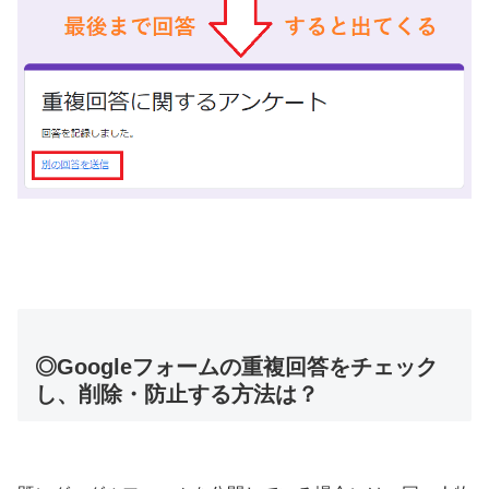
◎Googleフォームの重複回答をチェック
し、削除・防止する方法は？