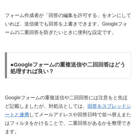
フォーム作成者が「回答の編集を許可する」をオンにして
いれば、送信後でも回答を上書きできます。Googleフォ
ームの二重回答を防ぎたいときに便利な設定です。
●Googleフォームの重複送信や二回回答はどう
処理すれば良い？
Googleフォームの重複送信や二回回答には注意をと先ほ
ど記載しましたが、対処法としては、
回答をスプレッドシ
ートと連携
してメールアドレスや回答日時で並べ替えまた
はフィルタをかけることで、二重回答があるかを整理でき
ます。