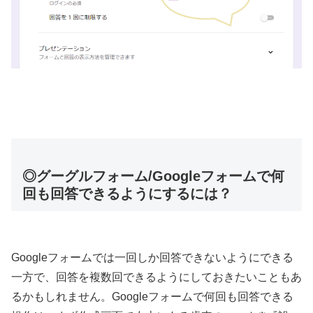
◎グーグルフォーム/Googleフォームで何
回も回答できるようにするには？
Googleフォームでは一回しか回答できないようにできる
一方で、回答を複数回できるようにしておきたいこともあ
るかもしれません。Googleフォームで何回も回答できる