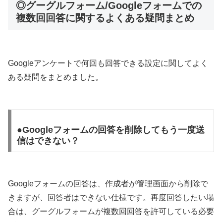
◎グーグルフォーム/Googleフォームでの
複数回回答に関するよくある疑問まとめ
Googleアンケートで何回も回答できる設定に関してよく
ある疑問をまとめました。
●Googleフォームの回答を削除してもう一度送
信はできない？
Googleフォームの回答は、作成者が管理画面から削除で
きますが、回答者はできない仕様です。再度回答したい場
合は、グーグルフォームが複数回回答を許可している必要