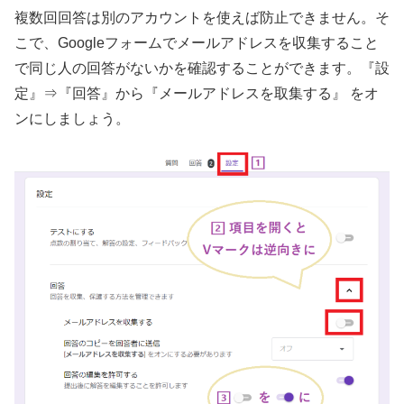
複数回回答は別のアカウントを使えば防止できません。そ
こで、Googleフォームでメールアドレスを収集すること
で同じ人の回答がないかを確認することができます。『設
定』⇒『回答』から『メールアドレスを取集する』 をオ
ンにしましょう。